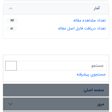
آمار
تعداد مشاهده مقاله
192
تعداد دریافت فایل اصل مقاله
81
جستجوی پیشرفته
صفحه اصلی
مرور