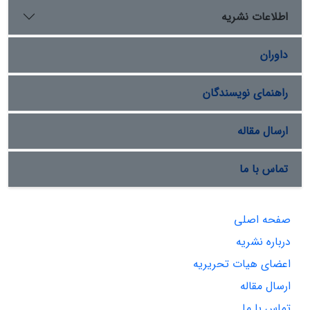
اطلاعات نشریه
داوران
راهنمای نویسندگان
ارسال مقاله
تماس با ما
صفحه اصلی
درباره نشریه
اعضای هیات تحریریه
ارسال مقاله
تماس با ما