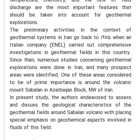
temperature, chemistry, and the rate of fluid
discharge are the most important features that
should be taken into account for geothermal
explorations.
The preliminary activities in the context of
geothermal systems in Iran go back to 1975 when an
Italian company (ENEL) carried out comprehensive
investigations in geothermal fields in this country.
Since then, numerous studies concerning geothermal
explorations were done in Iran, and many prospect
areas were identified. One of these areas considered
to be of prime importance is around the volcanic
mount Sabalan in Azerbaijan Block, NW of Iran.
In present study, the authors endeavored to assess
and discuss the geological characteristics of the
geothermal fields around Sabalan volcano with placing
special emphasis on geochemical aspects involved in
fluids of this field.