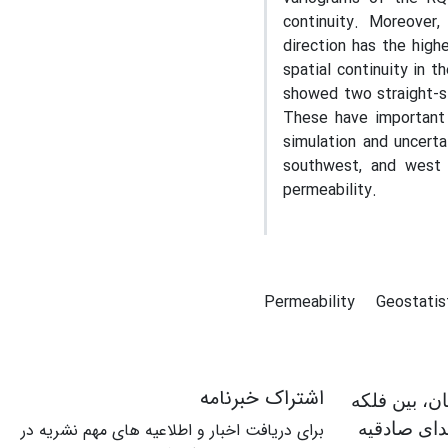
continuity. Moreover
direction has the high
spatial continuity in t
showed two straight-sl
These have important 
simulation and uncerta
southwest, and west 
permeability.
Permeability
Geostatis
اشتراک خبرنامه
ن، بین فلکه
دای صادقیه
برای دریافت اخبار و اطلاعیه های مهم نشریه در