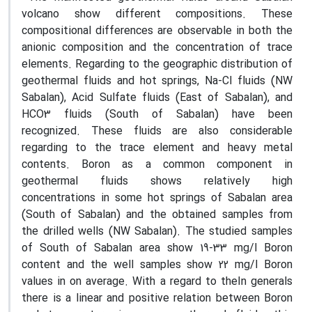
volcano show different compositions. These
compositional differences are observable in both the
anionic composition and the concentration of trace
elements. Regarding to the geographic distribution of
geothermal fluids and hot springs, Na-Cl fluids (NW
Sabalan), Acid Sulfate fluids (East of Sabalan), and
HCO3 fluids (South of Sabalan) have been
recognized. These fluids are also considerable
regarding to the trace element and heavy metal
contents. Boron as a common component in
geothermal fluids shows relatively high
concentrations in some hot springs of Sabalan area
(South of Sabalan) and the obtained samples from
the drilled wells (NW Sabalan). The studied samples
of South of Sabalan area show 19-33 mg/l Boron
content and the well samples show 22 mg/l Boron
values in on average. With a regard to theIn generals
there is a linear and positive relation between Boron