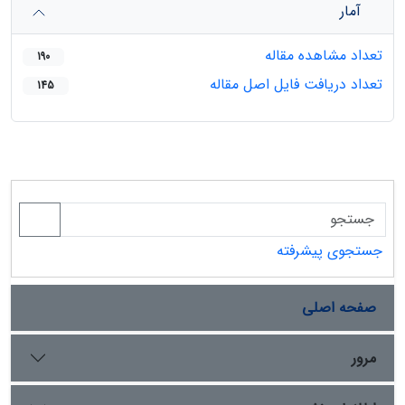
آمار
تعداد مشاهده مقاله
190
تعداد دریافت فایل اصل مقاله
145
جستجوی پیشرفته
صفحه اصلی
مرور