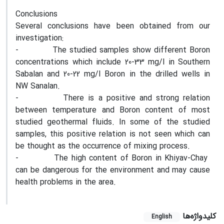
Conclusions
Several conclusions have been obtained from our
investigation:
- The studied samples show different Boron
concentrations which include 20-33 mg/l in Southern
Sabalan and 20-22 mg/l Boron in the drilled wells in
NW Sanalan.
- There is a positive and strong relation
between temperature and Boron content of most
studied geothermal fluids. In some of the studied
samples, this positive relation is not seen which can
be thought as the occurrence of mixing process.
- The high content of Boron in Khiyav-Chay
can be dangerous for the environment and may cause
health problems in the area.
کلیدواژه‌ها
English