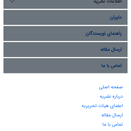
اطلاعات نشریه
داوران
راهنمای نویسندگان
ارسال مقاله
تماس با ما
صفحه اصلی
درباره نشریه
اعضای هیات تحریریه
ارسال مقاله
تماس با ما