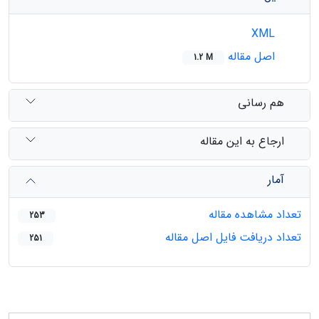
XML
اصل مقاله
1.2 M
هم رسانی
ارجاع به این مقاله
آمار
تعداد مشاهده مقاله
253
تعداد دریافت فایل اصل مقاله
251