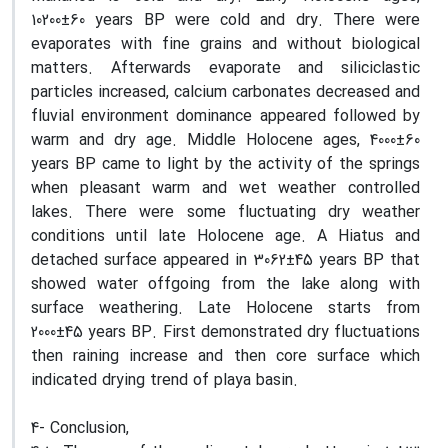
10200±60 years BP were cold and dry. There were
evaporates with fine grains and without biological
matters. Afterwards evaporate and siliciclastic
particles increased, calcium carbonates decreased and
fluvial environment dominance appeared followed by
warm and dry age. Middle Holocene ages, 4000±60
years BP came to light by the activity of the springs
when pleasant warm and wet weather controlled
lakes. There were some fluctuating dry weather
conditions until late Holocene age. A Hiatus and
detached surface appeared in 3062±45 years BP that
showed water offgoing from the lake along with
surface weathering. Late Holocene starts from
2000±45 years BP. First demonstrated dry fluctuations
then raining increase and then core surface which
indicated drying trend of playa basin.
4- Conclusion,