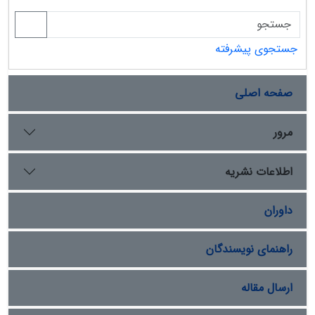
جستجوی پیشرفته
صفحه اصلی
مرور
اطلاعات نشریه
داوران
راهنمای نویسندگان
ارسال مقاله