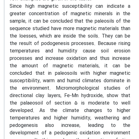
Since high magnetic susceptibility can indicate a
greater concentration of magnetic minerals in the
sample, it can be concluded that the paleosils of the
sequence studied have more magnetic materials than
the loesses, which are inside the soils. They can be
the result of podogenesis processes. Because rising
temperatures and humidity cause soil erosion
processes and increase oxidation and thus increase
the amount of magnetic materials, it can be
concluded that in paleosoils with higher magnetic
susceptibility, warm and humid climates dominate in
the environment. Micromorphological studies of
directional clay layers, Fe-Mn hydroxide, show that
the palaeosoil of section 5 is moderate to well
developed. As the climate changes to higher
temperatures and higher humidity, weathering and
pedogenesis also increase, leading to the
development of a pedogenic oxidation environment