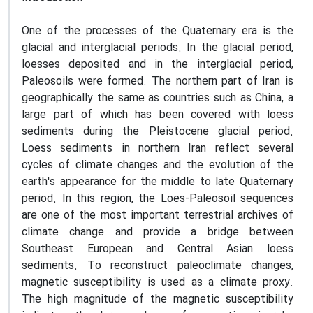
One of the processes of the Quaternary era is the
glacial and interglacial periods. In the glacial period,
loesses deposited and in the interglacial period,
Paleosoils were formed. The northern part of Iran is
geographically the same as countries such as China, a
large part of which has been covered with loess
sediments during the Pleistocene glacial period.
Loess sediments in northern Iran reflect several
cycles of climate changes and the evolution of the
earth's appearance for the middle to late Quaternary
period. In this region, the Loes-Paleosoil sequences
are one of the most important terrestrial archives of
climate change and provide a bridge between
Southeast European and Central Asian loess
sediments. To reconstruct paleoclimate changes,
magnetic susceptibility is used as a climate proxy.
The high magnitude of the magnetic susceptibility