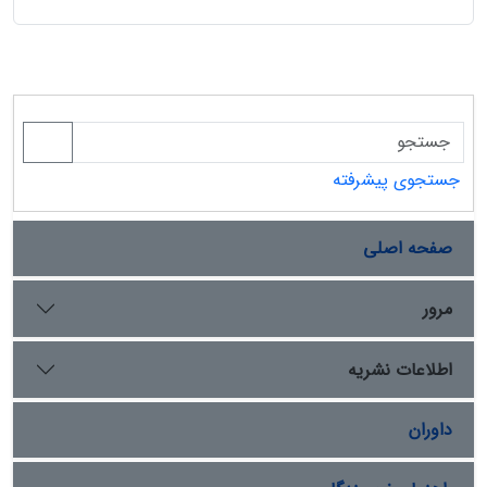
جستجوی پیشرفته
صفحه اصلی
مرور
اطلاعات نشریه
داوران