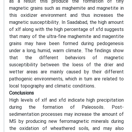
as a result this produce the formation of tiny
magnetic grains such as maghemite and magnetite in
this oxidizer environment and thus increases the
magnetic susceptibility. In Saadabad, the high amount
of xlf along with the high percentage of xfd suggests
that many of the ultra-fine maghemite and magentite
grains may have been formed during pedogenesis
under a long, humid, warm climate. The findings show
that the different behaviors of magnetic
susceptibility between the loess of the drier and
wetter areas are mainly caused by their different
pathogenic environments, which in turn are related to
local topography and climatic conditions.
Conclusions
High levels of xlf and xfd indicate high precipitation
during the formation of Paleosoils. Post-
sedimentation processes may increase the amount of
MS by producing new ferromagnetic minerals during
the oxidation of wheathered soils, and may also