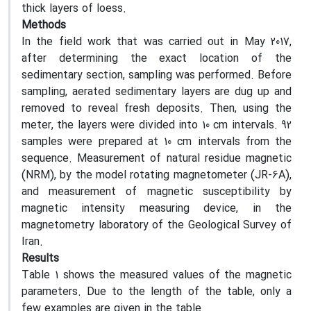
thick layers of loess.
Methods
In the field work that was carried out in May 2017,
after determining the exact location of the
sedimentary section, sampling was performed. Before
sampling, aerated sedimentary layers are dug up and
removed to reveal fresh deposits. Then, using the
meter, the layers were divided into 10 cm intervals. 92
samples were prepared at 10 cm intervals from the
sequence. Measurement of natural residue magnetic
(NRM), by the model rotating magnetometer (JR-6A),
and measurement of magnetic susceptibility by
magnetic intensity measuring device, in the
magnetometry laboratory of the Geological Survey of
Iran.
Results
Table 1 shows the measured values of the magnetic
parameters. Due to the length of the table, only a
few examples are given in the table.