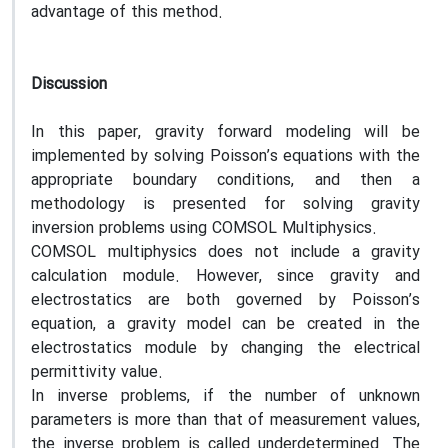
advantage of this method.
Discussion
In this paper, gravity forward modeling will be
implemented by solving Poisson’s equations with the
appropriate boundary conditions, and then a
methodology is presented for solving gravity
inversion problems using COMSOL Multiphysics.
COMSOL multiphysics does not include a gravity
calculation module. However, since gravity and
electrostatics are both governed by Poisson’s
equation, a gravity model can be created in the
electrostatics module by changing the electrical
permittivity value.
In inverse problems, if the number of unknown
parameters is more than that of measurement values,
the inverse problem is called underdetermined. The