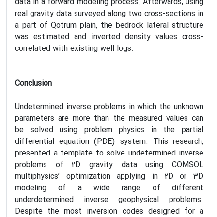
data in a forward modeling process. Afterwards, using
real gravity data surveyed along two cross-sections in
a part of Qotrum plain, the bedrock lateral structure
was estimated and inverted density values cross-
correlated with existing well logs.
Conclusion
Undetermined inverse problems in which the unknown
parameters are more than the measured values can
be solved using problem physics in the partial
differential equation (PDE) system. This research,
presented a template to solve undetermined inverse
problems of 2D gravity data using COMSOL
multiphysics’ optimization applying in 2D or 3D
modeling of a wide range of different
underdetermined inverse geophysical problems.
Despite the most inversion codes designed for a