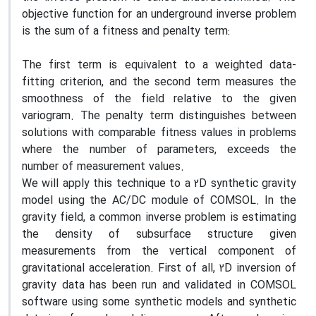
objective function for an underground inverse problem
is the sum of a fitness and penalty term:
The first term is equivalent to a weighted data-
fitting criterion, and the second term measures the
smoothness of the field relative to the given
variogram. The penalty term distinguishes between
solutions with comparable fitness values in problems
where the number of parameters, exceeds the
number of measurement values.
We will apply this technique to a 2D synthetic gravity
model using the AC/DC module of COMSOL. In the
gravity field, a common inverse problem is estimating
the density of subsurface structure given
measurements from the vertical component of
gravitational acceleration. First of all, 2D inversion of
gravity data has been run and validated in COMSOL
software using some synthetic models and synthetic