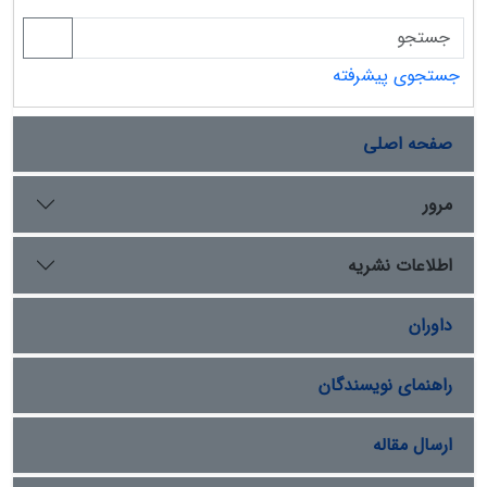
جستجوی پیشرفته
صفحه اصلی
مرور
اطلاعات نشریه
داوران
راهنمای نویسندگان
ارسال مقاله