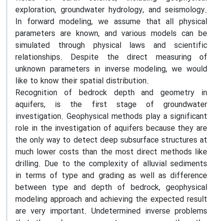
exploration, groundwater hydrology, and seismology.
In forward modeling, we assume that all physical
parameters are known, and various models can be
simulated through physical laws and scientific
relationships. Despite the direct measuring of
unknown parameters in inverse modeling, we would
like to know their spatial distribution.
Recognition of bedrock depth and geometry in
aquifers, is the first stage of groundwater
investigation. Geophysical methods play a significant
role in the investigation of aquifers because they are
the only way to detect deep subsurface structures at
much lower costs than the most direct methods like
drilling. Due to the complexity of alluvial sediments
in terms of type and grading as well as difference
between type and depth of bedrock, geophysical
modeling approach and achieving the expected result
are very important. Undetermined inverse problems