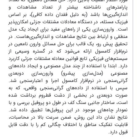
پارامترهای ناشناخته بیشتر از تعداد مشاهدات و
اندازه‌گیری‌ها باشد (به دلیل فقدان داده کافی)، بر اساس
فیزیک مسئله، در دستگاه معادلات مشتقات جزئی امکان‌پذیر
است. وارون‌سازی یکی از راه‌های مفید برای ایجاد یک مدل
منطقی و ارتباط بین نتایج مشاهدات و اندازه‌گیری‌هاست. در
تحقیق پیش رو، یک قالب برای حل مسائل وارون نامعین در
نرم‌افزار کامسول ارائه می‌شود که در گستره وسیعی از
سیستم‌های فیزیکی تابع قوانین معادله مشتقات جزئی کاربرد
دارد. ابتدا با استفاده از چند مدل مصنوعی و ایجاد داده‌های
مصنوعی (مدل‌سازی پیشرو) وارون‌سازی دوبعدی
گرانی‌سنجی در نرم‌افزار کامسول اجرا و اعتبارسنجی شد.
سپس با استفاده از داده‌های گرانی‌سنجی واقعی، که به
صورت دوبعدی در بخشی از دشت قطروم برداشت شده
است، ساختار جانبی سنگ‌ کف در طول دو پروفیل بررسی و با
نمودار چاه‌های موجود در این پروفیل‌ها تطبیق داده شد.
نتایج نشان داد این روش، ضمن سرعت بالا در محاسبات،
قابلیت تفکیک مناطق با اختلاف چگالی کم را با دقت قابل
قبول دارد.