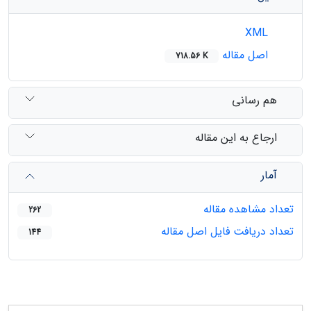
XML
اصل مقاله
718.56 K
هم رسانی
ارجاع به این مقاله
آمار
تعداد مشاهده مقاله
262
تعداد دریافت فایل اصل مقاله
144