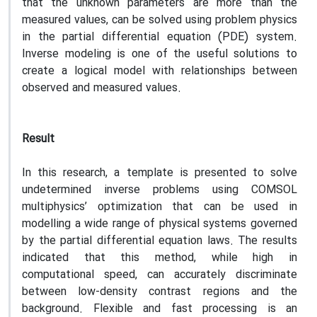
that the unknown parameters are more than the
measured values, can be solved using problem physics
in the partial differential equation (PDE) system.
Inverse modeling is one of the useful solutions to
create a logical model with relationships between
observed and measured values.
Result
In this research, a template is presented to solve
undetermined inverse problems using COMSOL
multiphysics’ optimization that can be used in
modelling a wide range of physical systems governed
by the partial differential equation laws. The results
indicated that this method, while high in
computational speed, can accurately discriminate
between low-density contrast regions and the
background. Flexible and fast processing is an