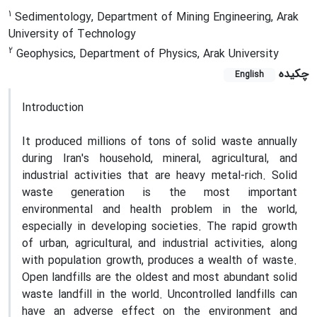
1
Sedimentology, Department of Mining Engineering, Arak
University of Technology
2
Geophysics, Department of Physics, Arak University
چکیده
English
Introduction
It produced millions of tons of solid waste annually
during Iran's household, mineral, agricultural, and
industrial activities that are heavy metal-rich. Solid
waste generation is the most important
environmental and health problem in the world,
especially in developing societies. The rapid growth
of urban, agricultural, and industrial activities, along
with population growth, produces a wealth of waste.
Open landfills are the oldest and most abundant solid
waste landfill in the world. Uncontrolled landfills can
have an adverse effect on the environment and