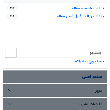
تعداد مشاهده مقاله
226
تعداد دریافت فایل اصل مقاله
218
جستجوی پیشرفته
صفحه اصلی
مرور
اطلاعات نشریه