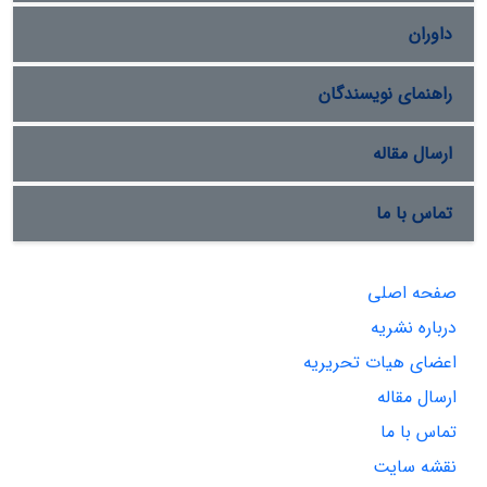
داوران
راهنمای نویسندگان
ارسال مقاله
تماس با ما
صفحه اصلی
درباره نشریه
اعضای هیات تحریریه
ارسال مقاله
تماس با ما
نقشه سایت