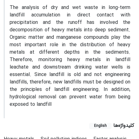
The analysis of dry and wet waste in long-term
landfill accumulation in direct contact with
precipitation and the runoff has involved the
decomposition of heavy metals into deep sediment.
Organic matter and manganese compounds play the
most important role in the distribution of heavy
metals at different depths in the sediments.
Therefore, monitoring heavy metals in landfill
leachate and downstream drinking water wells is
essential. Since landfill is old and not engineering
landfills, therefore, new landfills must be designed on
the principles of landfill engineering. In addition,
hydrological removal can prevent water from being
exposed to landfill
کلیدواژه‌ها
English