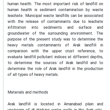
human health. The most important risk of landfill on
human health is sediment contamination by waste
leachate. Municipal waste landfills can be associated
with the release of contaminants due to leachate
infiltration into sediments and surface and
groundwater of the surrounding environment. The
purpose of the present study was to determine the
heavy metals contaminants of Arak landfill in
comparison with the upper crust reference, to
evaluate landfill pollutant indices at different depths,
to determine the sources of Arak landfill and to
determine the role of Arak landfill in the production
of all types of heavy metals.
Materials and methods
Arak landfill is located in Amanabad plain and