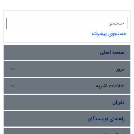
جستجوی پیشرفته
صفحه اصلی
مرور
اطلاعات نشریه
داوران
راهنمای نویسندگان