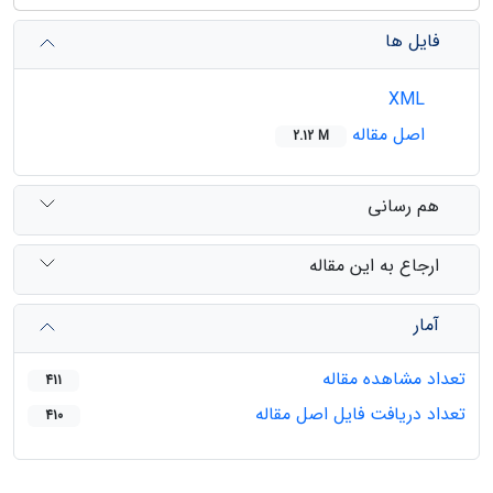
فایل ها
XML
اصل مقاله
2.12 M
هم رسانی
ارجاع به این مقاله
آمار
تعداد مشاهده مقاله
411
تعداد دریافت فایل اصل مقاله
410