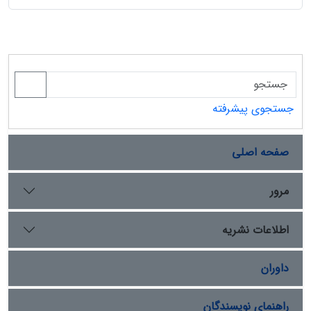
جستجوی پیشرفته
صفحه اصلی
مرور
اطلاعات نشریه
داوران
راهنمای نویسندگان