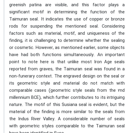
greenish patina are visible, and this factor plays a
significant motif in determining the function of the
Taimuran seal. It indicates the use of copper or bronze
rods for suspending the mentioned seal. Considering
factors such as material, motif, and uniqueness of the
finding, it is challenging to determine whether the sealing
or cosmetic. However, as mentioned earlier, some objects
have had both functions simultaneously. An important
point to note here is that unlike most Iron Age seals
reported from graves, the Taimuran seal was found in a
non-funerary context. The engraved design on the seal or
its geometric style and material do not match with
comparable cases (geometric style seals from the 2nd
millennium BCE), which further contributes to its intriguing
nature. The motif of this Susiana seal is evident, but the
material of the finding is more similar to the seals from
the Indus River Valley. A considerable number of seals
with geometric styles comparable to the Taimuran seal