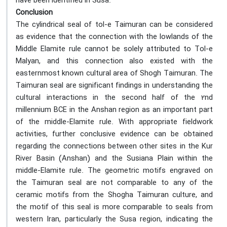
have been identified in Susa.
Conclusion
The cylindrical seal of tol-e Taimuran can be considered
as evidence that the connection with the lowlands of the
Middle Elamite rule cannot be solely attributed to Tol-e
Malyan, and this connection also existed with the
easternmost known cultural area of Shogh Taimuran. The
Taimuran seal are significant findings in understanding the
cultural interactions in the second half of the 2nd
millennium BCE in the Anshan region as an important part
of the middle-Elamite rule. With appropriate fieldwork
activities, further conclusive evidence can be obtained
regarding the connections between other sites in the Kur
River Basin (Anshan) and the Susiana Plain within the
middle-Elamite rule. The geometric motifs engraved on
the Taimuran seal are not comparable to any of the
ceramic motifs from the Shogha Taimuran culture, and
the motif of this seal is more comparable to seals from
western Iran, particularly the Susa region, indicating the