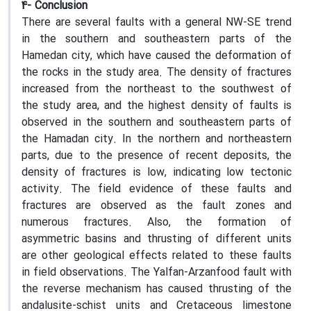
4- Conclusion
There are several faults with a general NW-SE trend
in the southern and southeastern parts of the
Hamedan city, which have caused the deformation of
the rocks in the study area. The density of fractures
increased from the northeast to the southwest of
the study area, and the highest density of faults is
observed in the southern and southeastern parts of
the Hamadan city. In the northern and northeastern
parts, due to the presence of recent deposits, the
density of fractures is low, indicating low tectonic
activity. The field evidence of these faults and
fractures are observed as the fault zones and
numerous fractures. Also, the formation of
asymmetric basins and thrusting of different units
are other geological effects related to these faults
in field observations. The Yalfan-Arzanfood fault with
the reverse mechanism has caused thrusting of the
andalusite-schist units and Cretaceous limestone