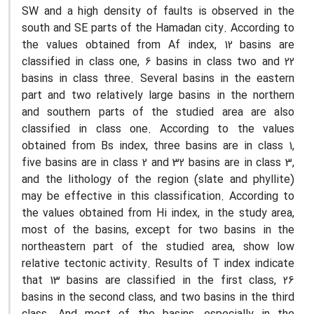
SW and a high density of faults is observed in the
south and SE parts of the Hamadan city. According to
the values obtained from Af index, 12 basins are
classified in class one, 6 basins in class two and 22
basins in class three. Several basins in the eastern
part and two relatively large basins in the northern
and southern parts of the studied area are also
classified in class one. According to the values
obtained from Bs index, three basins are in class 1,
five basins are in class 2 and 32 basins are in class 3,
and the lithology of the region (slate and phyllite)
may be effective in this classification. According to
the values obtained from Hi index, in the study area,
most of the basins, except for two basins in the
northeastern part of the studied area, show low
relative tectonic activity. Results of T index indicate
that 13 basins are classified in the first class, 26
basins in the second class, and two basins in the third