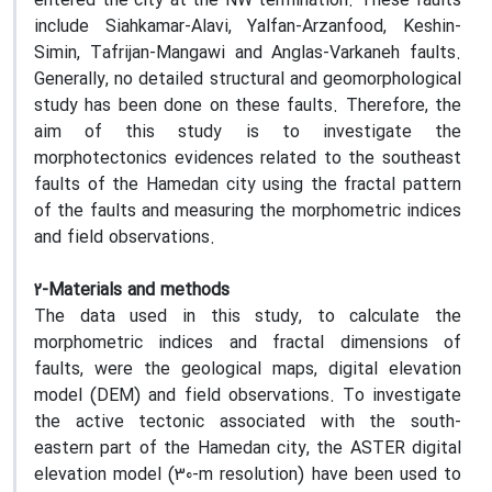
entered the city at the NW termination. These faults
include Siahkamar-Alavi, Yalfan-Arzanfood, Keshin-
Simin, Tafrijan-Mangawi and Anglas-Varkaneh faults.
Generally, no detailed structural and geomorphological
study has been done on these faults. Therefore, the
aim of this study is to investigate the
morphotectonics evidences related to the southeast
faults of the Hamedan city using the fractal pattern
of the faults and measuring the morphometric indices
and field observations.
2-Materials and methods
The data used in this study, to calculate the
morphometric indices and fractal dimensions of
faults, were the geological maps, digital elevation
model (DEM) and field observations. To investigate
the active tectonic associated with the south-
eastern part of the Hamedan city, the ASTER digital
elevation model (30-m resolution) have been used to