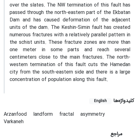
over the slates. The NW termination of this fault has
passed through the north-eastern part of the Ekbatan
Dam and has caused deformation of the adjacent
units of the dam. The Keshin-Simin fault has created
numerous fractures with a relatively parallel pattern in
the schist units. These fracture zones are more than
one meter in some parts and reach several
centimeters close to the main fractures. The north-
western termination of this fault cuts the Hamedan
city from the south-eastern side and there is a large
concentration of population along this fault.
کلیدواژه‌ها
English
Arzanfood
landform
fractal
asymmetry
Varkaneh
مراجع