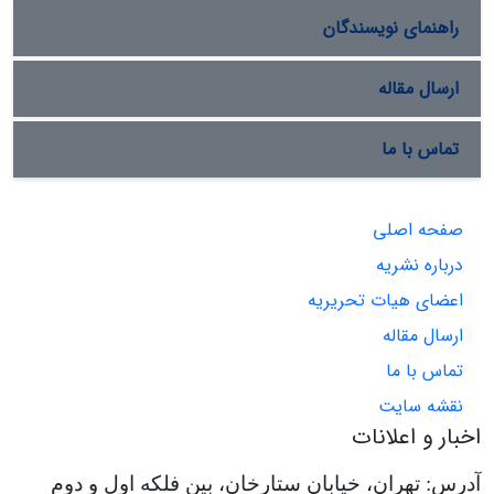
راهنمای نویسندگان
ارسال مقاله
تماس با ما
صفحه اصلی
درباره نشریه
اعضای هیات تحریریه
ارسال مقاله
تماس با ما
نقشه سایت
اخبار و اعلانات
آدرس: تهران، خیابان ستارخان، بین فلکه اول و دوم