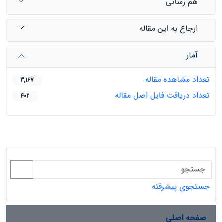
هم رسانی
ارجاع به این مقاله
آمار
تعداد مشاهده مقاله
3,167
تعداد دریافت فایل اصل مقاله
402
جستجوی پیشرفته
صفحه اصلی