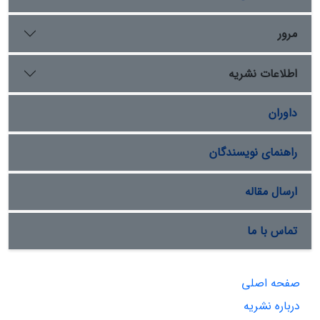
مرور
اطلاعات نشریه
داوران
راهنمای نویسندگان
ارسال مقاله
تماس با ما
صفحه اصلی
درباره نشریه