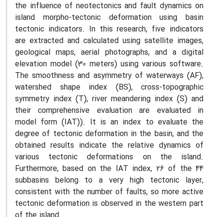
the influence of neotectonics and fault dynamics on
island morpho-tectonic deformation using basin
tectonic indicators. In this research, five indicators
are extracted and calculated using satellite images,
geological maps, aerial photographs, and a digital
elevation model (30 meters) using various software.
The smoothness and asymmetry of waterways (AF),
watershed shape index (BS), cross-topographic
symmetry index (T), river meandering index (S) and
their comprehensive evaluation are evaluated in
model form (IAT)). It is an index to evaluate the
degree of tectonic deformation in the basin, and the
obtained results indicate the relative dynamics of
various tectonic deformations on the island.
Furthermore, based on the IAT index, 26 of the 44
subbasins belong to a very high tectonic layer,
consistent with the number of faults, so more active
tectonic deformation is observed in the western part
of the island.