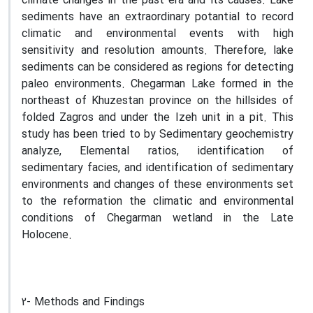
climate changes in the past era and its causes. Lake
sediments have an extraordinary potantial to record
climatic and environmental events with high
sensitivity and resolution amounts. Therefore, lake
sediments can be considered as regions for detecting
paleo environments. Chegarman Lake formed in the
northeast of Khuzestan province on the hillsides of
folded Zagros and under the Izeh unit in a pit. This
study has been tried to by Sedimentary geochemistry
analyze, Elemental ratios, identification of
sedimentary facies, and identification of sedimentary
environments and changes of these environments set
to the reformation the climatic and environmental
conditions of Chegarman wetland in the Late
Holocene.
2- Methods and Findings