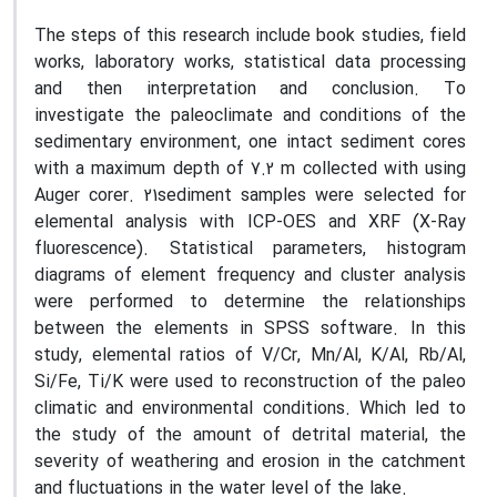
The steps of this research include book studies, field
works, laboratory works, statistical data processing
and then interpretation and conclusion. To
investigate the paleoclimate and conditions of the
sedimentary environment, one intact sediment cores
with a maximum depth of 7.2 m collected with using
Auger corer. 21sediment samples were selected for
elemental analysis with ICP-OES and XRF (X-Ray
fluorescence). Statistical parameters, histogram
diagrams of element frequency and cluster analysis
were performed to determine the relationships
between the elements in SPSS software. In this
study, elemental ratios of V/Cr, Mn/Al, K/Al, Rb/Al,
Si/Fe, Ti/K were used to reconstruction of the paleo
climatic and environmental conditions. Which led to
the study of the amount of detrital material, the
severity of weathering and erosion in the catchment
and fluctuations in the water level of the lake.