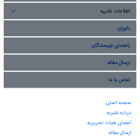
اطلاعات نشریه
داوران
راهنمای نویسندگان
ارسال مقاله
تماس با ما
صفحه اصلی
درباره نشریه
اعضای هیات تحریریه
ارسال مقاله