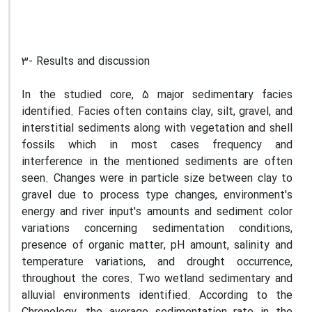
3- Results and discussion
In the studied core, 5 major sedimentary facies
identified. Facies often contains clay, silt, gravel, and
interstitial sediments along with vegetation and shell
fossils which in most cases frequency and
interference in the mentioned sediments are often
seen. Changes were in particle size between clay to
gravel due to process type changes, environment's
energy and river input's amounts and sediment color
variations concerning sedimentation conditions,
presence of organic matter, pH amount, salinity and
temperature variations, and drought occurrence,
throughout the cores. Two wetland sedimentary and
alluvial environments identified. According to the