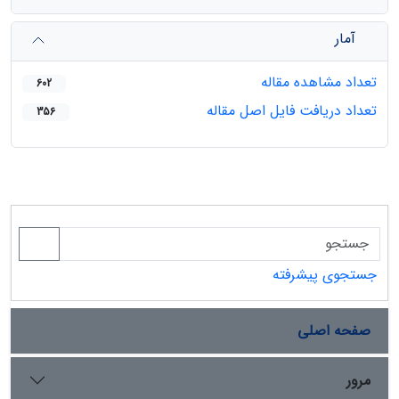
آمار
تعداد مشاهده مقاله
602
تعداد دریافت فایل اصل مقاله
356
جستجوی پیشرفته
صفحه اصلی
مرور