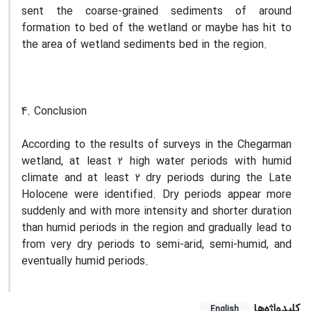
sent the coarse-grained sediments of around
formation to bed of the wetland or maybe has hit to
the area of wetland sediments bed in the region.
4. Conclusion
According to the results of surveys in the Chegarman
wetland, at least 2 high water periods with humid
climate and at least 2 dry periods during the Late
Holocene were identified. Dry periods appear more
suddenly and with more intensity and shorter duration
than humid periods in the region and gradually lead to
from very dry periods to semi-arid, semi-humid, and
eventually humid periods.
کلیدواژه‌ها
English