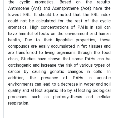
the cyclic aromatics. Based on the results,
Anthracene (Ant) and Acenaphthene (Ace) have the
lowest ERL. It should be noted that the ERL index
could not be calculated for the rest of the cyclic
aromatics. High concentrations of PAHs in soil can
have harmful effects on the environment and human
health. Due to their lipophilic properties, these
compounds are easily accumulated in fat tissues and
are transferred to living organisms through the food
chain. Studies have shown that some PAHs can be
carcinogenic and increase the risk of various types of
cancer by causing genetic changes in cells. In
addition, the presence of PAHs in aquatic
environments can lead to a decrease in water and soil
quality and affect aquatic life by affecting biological
processes such as photosynthesis and cellular
respiration.