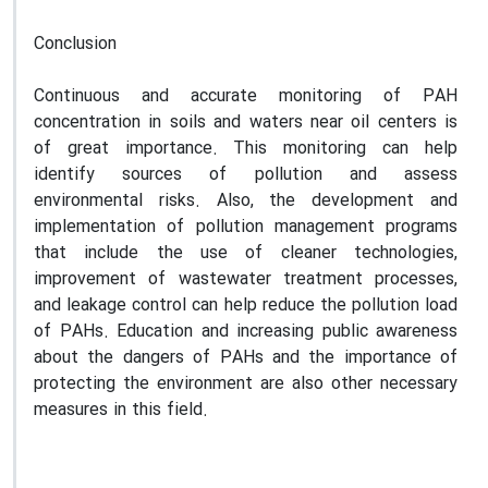
Conclusion
Continuous and accurate monitoring of PAH
concentration in soils and waters near oil centers is
of great importance. This monitoring can help
identify sources of pollution and assess
environmental risks. Also, the development and
implementation of pollution management programs
that include the use of cleaner technologies,
improvement of wastewater treatment processes,
and leakage control can help reduce the pollution load
of PAHs. Education and increasing public awareness
about the dangers of PAHs and the importance of
protecting the environment are also other necessary
measures in this field.