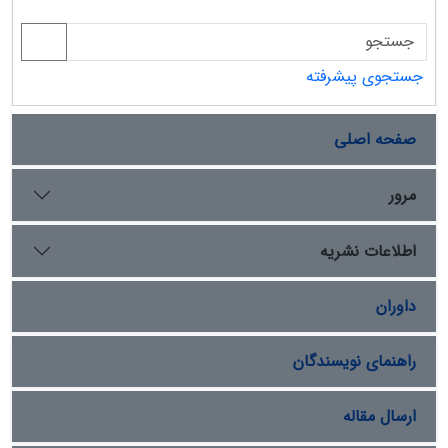
جستجوی پیشرفته
صفحه اصلی
مرور
اطلاعات نشریه
داوران
راهنمای نویسندگان
ارسال مقاله