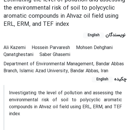
the environmental risk of soil to polycyclic
aromatic compounds in Ahvaz oil field using
ERL, ERM, and TEF index
نویسندگان
English
Ali Kazemi
Hossein Parvaresh
Mohsen Dehghani
Qanatghestani
Saber Ghasemi
Department of Environmental Management, Bandar Abbas
Branch, Islamic Azad University, Bandar Abbas, Iran
چکیده
English
Investigating the level of pollution and assessing the
environmental risk of soil to polycyclic aromatic
compounds in Ahvaz oil field using ERL, ERM, and TEF
index