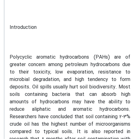
Introduction
Polycyclic aromatic hydrocarbons (PAHs) are of
greater concern among petroleum hydrocarbons due
to their toxicity, low evaporation, resistance to
microbial degradation, and high tendency to form
deposits. Oil spills usually hurt soil biodiversity. Most
soils containing bacteria that can absorb high
amounts of hydrocarbons may have the ability to
reduce aliphatic and aromatic hydrocarbons.
Researchers have concluded that soil containing 2-3%
crude oil has the highest number of microorganisms
compared to typical soils. It is also reported in