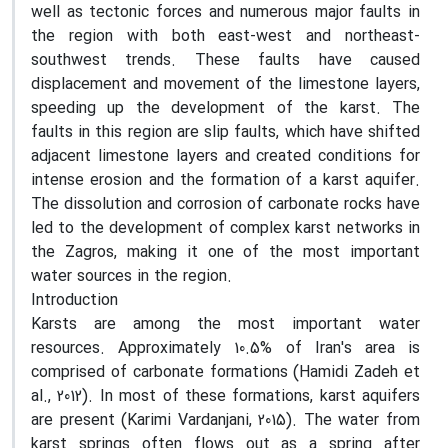
well as tectonic forces and numerous major faults in
the region with both east-west and northeast-
southwest trends. These faults have caused
displacement and movement of the limestone layers,
speeding up the development of the karst. The
faults in this region are slip faults, which have shifted
adjacent limestone layers and created conditions for
intense erosion and the formation of a karst aquifer.
The dissolution and corrosion of carbonate rocks have
led to the development of complex karst networks in
the Zagros, making it one of the most important
water sources in the region.
Introduction
Karsts are among the most important water
resources. Approximately 10.5% of Iran's area is
comprised of carbonate formations (Hamidi Zadeh et
al., 2012). In most of these formations, karst aquifers
are present (Karimi Vardanjani, 2015). The water from
karst springs often flows out as a spring after