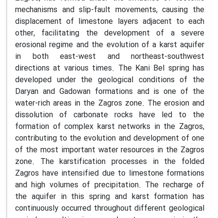
mechanisms and slip-fault movements, causing the
displacement of limestone layers adjacent to each
other, facilitating the development of a severe
erosional regime and the evolution of a karst aquifer
in both east-west and northeast-southwest
directions at various times. The Kani Bel spring has
developed under the geological conditions of the
Daryan and Gadowan formations and is one of the
water-rich areas in the Zagros zone. The erosion and
dissolution of carbonate rocks have led to the
formation of complex karst networks in the Zagros,
contributing to the evolution and development of one
of the most important water resources in the Zagros
zone. The karstification processes in the folded
Zagros have intensified due to limestone formations
and high volumes of precipitation. The recharge of
the aquifer in this spring and karst formation has
continuously occurred throughout different geological