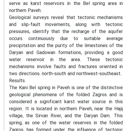
serve as karst reservoirs in the Bel spring area in
northern Paveh.
Geological surveys reveal that tectonic mechanisms
and slip-fault movements, along with tectonic
pressures, identify that the recharge of the aquifer
occurs continuously due to suitable average
precipitation and the purity of the limestones of the
Daryan and Gadowan formations, providing a good
water reservoir in the area. These tectonic
mechanisms involve faults and fractures oriented in
two directions: north-south and northwest-southeast.
Results
The Kani Bel spring in Paveh is one of the distinctive
geological phenomena of the folded Zagros and is
considered a significant karst water source in this
region. It is located in northern Paveh, near the Hajij
village, the Sirvan River, and the Daryan Dam. This
spring, as one of the water reserves in the folded
Zagros, has formed under the influence of tectonic