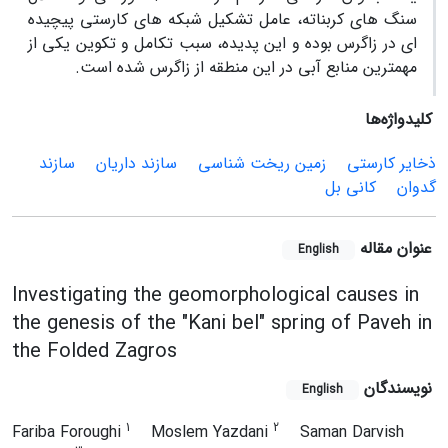
سنگ های کربناته، عامل تشکیل شبکه های کارستی پیچیده
ای در زاگرس بوده و این پدیده، سبب تکامل و تکوین یکی از
مهمترین منابع آبی در این منطقه از زاگرس شده است.
کلیدواژه‌ها
ذخایر کارستی
زمین ریخت شناسی
سازند داریان
سازند
گدوان
کانی بل
عنوان مقاله
English
Investigating the geomorphological causes in
the genesis of the "Kani bel" spring of Paveh in
the Folded Zagros
نویسندگان
English
1
2
Fariba Foroughi
Moslem Yazdani
Saman Darvish