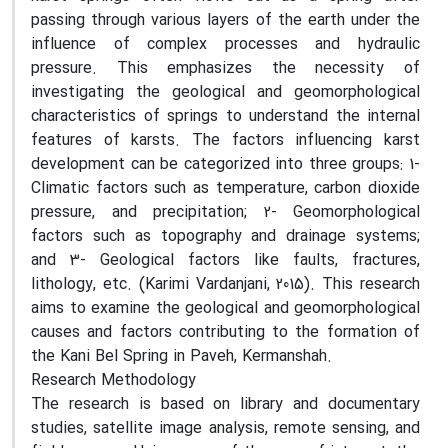
passing through various layers of the earth under the
influence of complex processes and hydraulic
pressure. This emphasizes the necessity of
investigating the geological and geomorphological
characteristics of springs to understand the internal
features of karsts. The factors influencing karst
development can be categorized into three groups: 1-
Climatic factors such as temperature, carbon dioxide
pressure, and precipitation; 2- Geomorphological
factors such as topography and drainage systems;
and 3- Geological factors like faults, fractures,
lithology, etc. (Karimi Vardanjani, 2015). This research
aims to examine the geological and geomorphological
causes and factors contributing to the formation of
the Kani Bel Spring in Paveh, Kermanshah.
Research Methodology
The research is based on library and documentary
studies, satellite image analysis, remote sensing, and