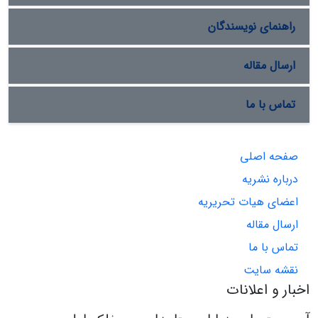
راهنمای نویسندگان
ارسال مقاله
تماس با ما
صفحه اصلی
درباره نشریه
اعضای هیات تحریریه
ارسال مقاله
تماس با ما
نقشه سایت
اخبار و اعلانات