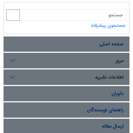
جستجوی پیشرفته
صفحه اصلی
مرور
اطلاعات نشریه
داوران
راهنمای نویسندگان
ارسال مقاله