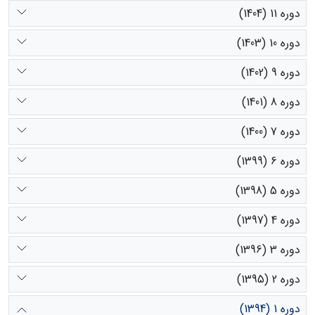
دوره 11 (1404)
دوره 10 (1403)
دوره 9 (1402)
دوره 8 (1401)
دوره 7 (1400)
دوره 6 (1399)
دوره 5 (1398)
دوره 4 (1397)
دوره 3 (1396)
دوره 2 (1395)
دوره 1 (1394)