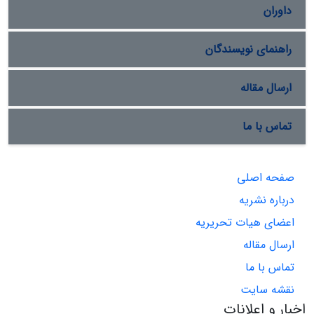
داوران
راهنمای نویسندگان
ارسال مقاله
تماس با ما
صفحه اصلی
درباره نشریه
اعضای هیات تحریریه
ارسال مقاله
تماس با ما
نقشه سایت
اخبار و اعلانات