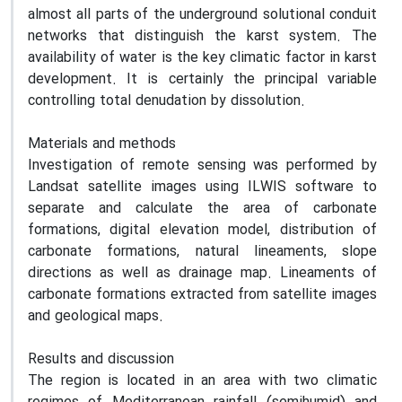
almost all parts of the underground solutional conduit
networks that distinguish the karst system. The
availability of water is the key climatic factor in karst
development. It is certainly the principal variable
controlling total denudation by dissolution.
Materials and methods
Investigation of remote sensing was performed by
Landsat satellite images using ILWIS software to
separate and calculate the area of carbonate
formations, digital elevation model, distribution of
carbonate formations, natural lineaments, slope
directions as well as drainage map. Lineaments of
carbonate formations extracted from satellite images
and geological maps.
Results and discussion
The region is located in an area with two climatic