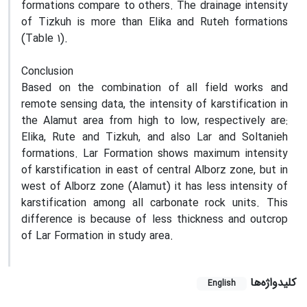
formations compare to others. The drainage intensity
of Tizkuh is more than Elika and Ruteh formations
(Table 1).
Conclusion
Based on the combination of all field works and
remote sensing data, the intensity of karstification in
the Alamut area from high to low, respectively are:
Elika, Rute and Tizkuh, and also Lar and Soltanieh
formations. Lar Formation shows maximum intensity
of karstification in east of central Alborz zone, but in
west of Alborz zone (Alamut) it has less intensity of
karstification among all carbonate rock units. This
difference is because of less thickness and outcrop
of Lar Formation in study area.
کلیدواژه‌ها
English