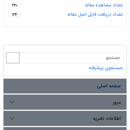
تعداد مشاهده مقاله
240
تعداد دریافت فایل اصل مقاله
124
جستجوی پیشرفته
صفحه اصلی
مرور
اطلاعات نشریه