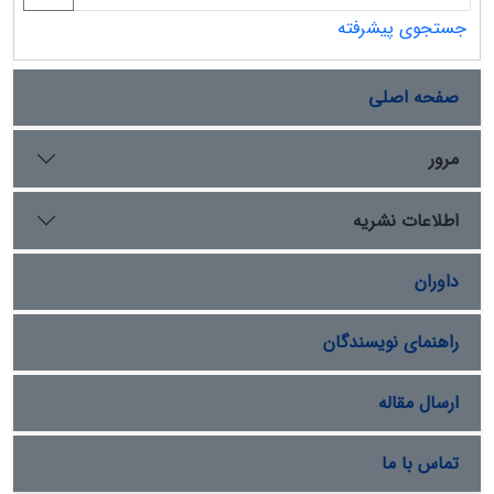
جستجوی پیشرفته
صفحه اصلی
مرور
اطلاعات نشریه
داوران
راهنمای نویسندگان
ارسال مقاله
تماس با ما