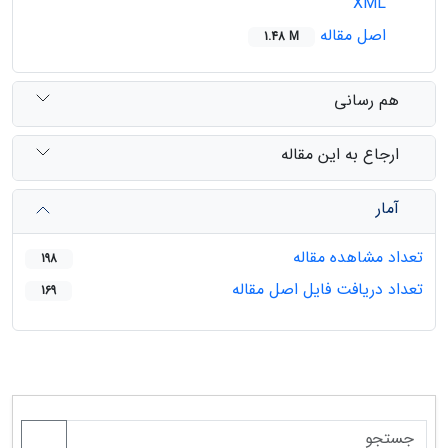
XML
اصل مقاله
1.48 M
هم رسانی
ارجاع به این مقاله
آمار
تعداد مشاهده مقاله
198
تعداد دریافت فایل اصل مقاله
169