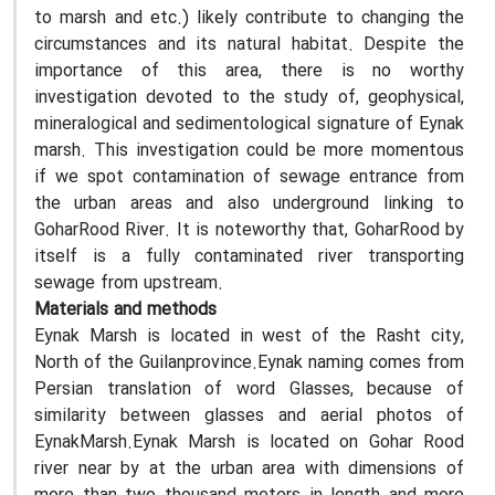
to marsh and etc.) likely contribute to changing the
circumstances and its natural habitat. Despite the
importance of this area, there is no worthy
investigation devoted to the study of, geophysical,
mineralogical and sedimentological signature of Eynak
marsh. This investigation could be more momentous
if we spot contamination of sewage entrance from
the urban areas and also underground linking to
GoharRood River. It is noteworthy that, GoharRood by
itself is a fully contaminated river transporting
sewage from upstream.
Materials and methods
Eynak Marsh is located in west of the Rasht city,
North of the Guilanprovince.Eynak naming comes from
Persian translation of word Glasses, because of
similarity between glasses and aerial photos of
EynakMarsh.Eynak Marsh is located on Gohar Rood
river near by at the urban area with dimensions of