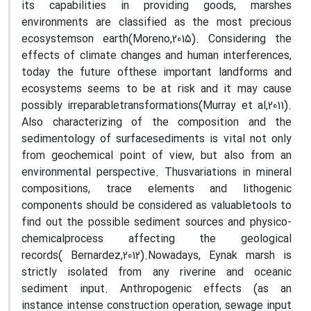
its capabilities in providing goods, marshes
environments are classified as the most precious
ecosystemson earth(Moreno,2015). Considering the
effects of climate changes and human interferences,
today the future ofthese important landforms and
ecosystems seems to be at risk and it may cause
possibly irreparabletransformations(Murray et al,2011).
Also characterizing of the composition and the
sedimentology of surfacesediments is vital not only
from geochemical point of view, but also from an
environmental perspective. Thusvariations in mineral
compositions, trace elements and lithogenic
components should be considered as valuabletools to
find out the possible sediment sources and physico-
chemicalprocess affecting the geological
records
)
Bernardez,2012).Nowadays, Eynak marsh is
strictly isolated from any riverine and oceanic
sediment input. Anthropogenic effects (as an
instance intense construction operation, sewage input