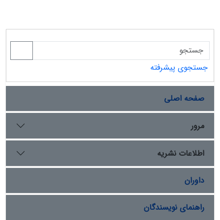
جستجوی پیشرفته
صفحه اصلی
مرور
اطلاعات نشریه
داوران
راهنمای نویسندگان