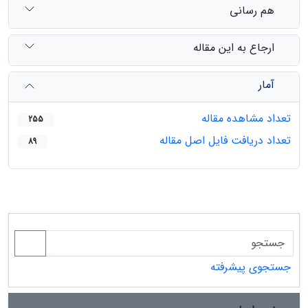
هم رسانی
ارجاع به این مقاله
آمار
تعداد مشاهده مقاله
255
تعداد دریافت فایل اصل مقاله
89
جستجوی پیشرفته