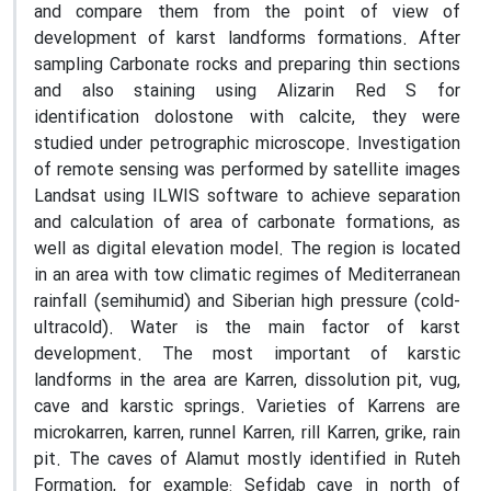
and compare them from the point of view of
development of karst landforms formations. After
sampling Carbonate rocks and preparing thin sections
and also staining using Alizarin Red S for
identification dolostone with calcite, they were
studied under petrographic microscope. Investigation
of remote sensing was performed by satellite images
Landsat using ILWIS software to achieve separation
and calculation of area of carbonate formations, as
well as digital elevation model. The region is located
in an area with tow climatic regimes of Mediterranean
rainfall (semihumid) and Siberian high pressure (cold-
ultracold). Water is the main factor of karst
development. The most important of karstic
landforms in the area are Karren, dissolution pit, vug,
cave and karstic springs. Varieties of Karrens are
microkarren, karren, runnel Karren, rill Karren, grike, rain
pit. The caves of Alamut mostly identified in Ruteh
Formation, for example: Sefidab cave in north of