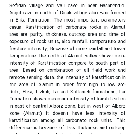
Sefidab village and Vali cave in near Gashnehrud.
Angul cave in north of Dinak village also was formed
in Elika Formation. The most important parameters
casual Karstification of carbonate rocks in Alamut
area are: purity, thickness, outcrop area and time of
exposure of rock units, also rainfall, temperature and
fracture intensity. Because of more rainfall and lower
temperature, the north of Alamut valley shows more
intensity of Karstification compare to south part of
area. Based on combination of all field work and
remote sensing data, the intensity of karstification in
the area of Alamut in order from high to low are:
Rute, Elika, Tizkuh, Lar and Soltanieh formations. Lar
Formation shows maximum intensity of karstification
in east of central Alborz zone, but in west of Alborz
zone (Alamut) it doesn't have less intensity of
karstification among all carbonate rock units. This
difference is because of less thickness and outcrop