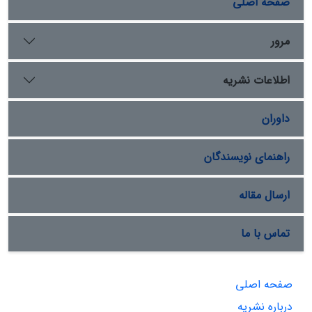
صفحه اصلی
مرور
اطلاعات نشریه
داوران
راهنمای نویسندگان
ارسال مقاله
تماس با ما
صفحه اصلی
درباره نشریه