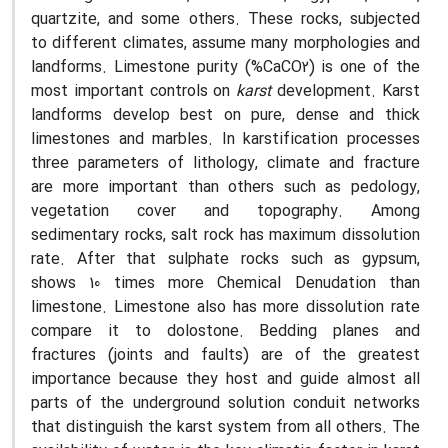
quartzite, and some others. These rocks, subjected
to different climates, assume many morphologies and
landforms. Limestone purity (%CaCO2) is one of the
most important controls on
karst
development. Karst
landforms develop best on pure, dense and thick
limestones and marbles. In karstification processes
three parameters of lithology, climate and fracture
are more important than others such as pedology,
vegetation cover and topography. Among
sedimentary rocks, salt rock has maximum dissolution
rate. After that sulphate rocks such as gypsum,
shows 10 times more Chemical Denudation than
limestone. Limestone also has more dissolution rate
compare it to dolostone. Bedding planes and
fractures (joints and faults) are of the greatest
importance because they host and guide almost all
parts of the underground solution conduit networks
that distinguish the karst system from all others. The