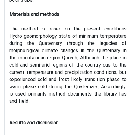
both slope.
Materials and methods
The method is based on the present conditions
Hydro-geomorphology state of minimum temperature
during the Quaternary through the legacies of
morphological climate changes in the Quaternary in
the mountainous region Qorveh. Although the place is
cold and semi-arid regions of the country due to the
current temperature and precipitation conditions, but
experienced cold and frost likely transition phase to
warm phase cold during the Quaternary. Accordingly,
is used primarily method documents the library has
and field.
Results and discussion