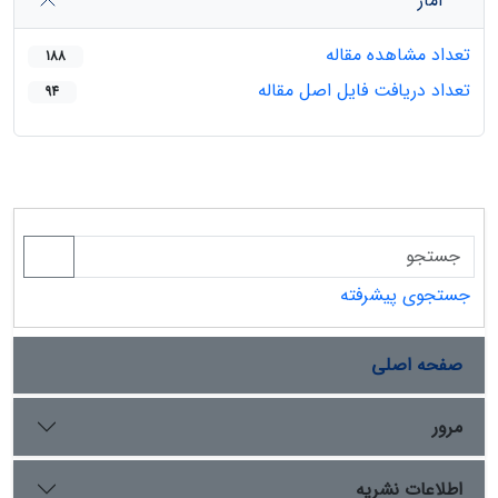
آمار
تعداد مشاهده مقاله
188
تعداد دریافت فایل اصل مقاله
94
جستجوی پیشرفته
صفحه اصلی
مرور
اطلاعات نشریه