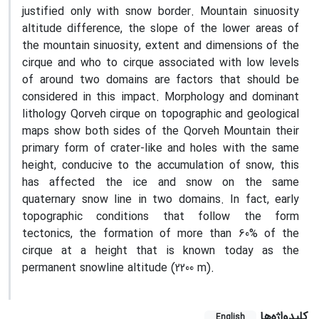
justified only with snow border. Mountain sinuosity
altitude difference, the slope of the lower areas of
the mountain sinuosity, extent and dimensions of the
cirque and who to cirque associated with low levels
of around two domains are factors that should be
considered in this impact. Morphology and dominant
lithology Qorveh cirque on topographic and geological
maps show both sides of the Qorveh Mountain their
primary form of crater-like and holes with the same
height, conducive to the accumulation of snow, this
has affected the ice and snow on the same
quaternary snow line in two domains. In fact, early
topographic conditions that follow the form
tectonics, the formation of more than 60% of the
cirque at a height that is known today as the
permanent snowline altitude (2200 m)
.
کلیدواژه‌ها
English