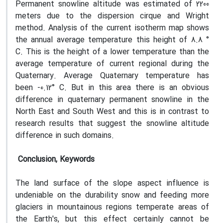
Permanent snowline altitude was estimated of 2200
meters due to the dispersion cirque and Wright
method. Analysis of the current isotherm map shows
the annual average temperature this height of 8.8 °
C. This is the height of a lower temperature than the
average temperature of current regional during the
Quaternary. Average Quaternary temperature has
been -0.12° C. But in this area there is an obvious
difference in quaternary permanent snowline in the
North East and South West and this is in contrast to
research results that suggest the snowline altitude
difference in such domains.
Conclusion, Keywords
The land surface of the slope aspect influence is
undeniable on the durability snow and feeding more
glaciers in mountainous regions temperate areas of
the Earth's, but this effect certainly cannot be