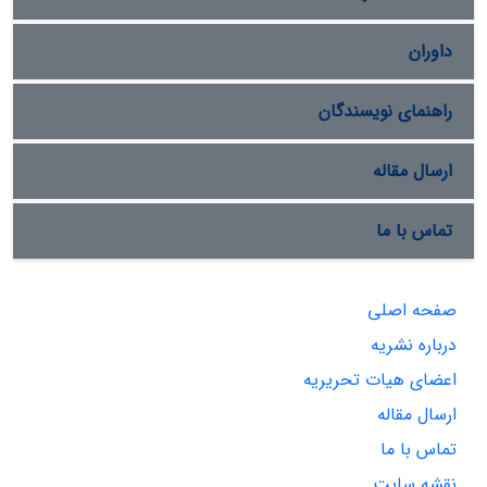
داوران
راهنمای نویسندگان
ارسال مقاله
تماس با ما
صفحه اصلی
درباره نشریه
اعضای هیات تحریریه
ارسال مقاله
تماس با ما
نقشه سایت