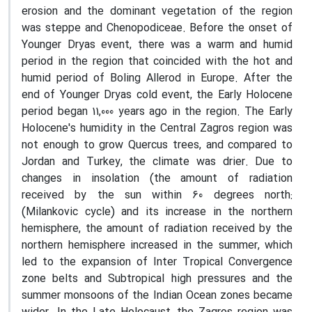
erosion and the dominant vegetation of the region
was steppe and Chenopodiceae. Before the onset of
Younger Dryas event, there was a warm and humid
period in the region that coincided with the hot and
humid period of Boling Allerod in Europe. After the
end of Younger Dryas cold event, the Early Holocene
period began 11,000 years ago in the region. The Early
Holocene's humidity in the Central Zagros region was
not enough to grow Quercus trees, and compared to
Jordan and Turkey, the climate was drier. Due to
changes in insolation (the amount of radiation
received by the sun within 60 degrees north:
(Milankovic cycle) and its increase in the northern
hemisphere, the amount of radiation received by the
northern hemisphere increased in the summer, which
led to the expansion of Inter Tropical Convergence
zone belts and Subtropical high pressures and the
summer monsoons of the Indian Ocean zones became