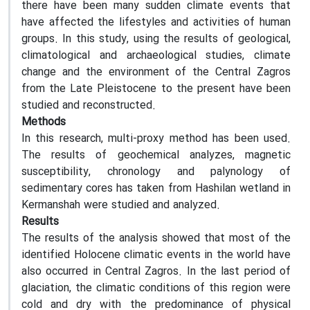
there have been many sudden climate events that
have affected the lifestyles and activities of human
groups. In this study, using the results of geological,
climatological and archaeological studies, climate
change and the environment of the Central Zagros
from the Late Pleistocene to the present have been
studied and reconstructed.
Methods
In this research, multi-proxy method has been used.
The results of geochemical analyzes, magnetic
susceptibility, chronology and palynology of
sedimentary cores has taken from Hashilan wetland in
Kermanshah were studied and analyzed.
Results
The results of the analysis showed that most of the
identified Holocene climatic events in the world have
also occurred in Central Zagros. In the last period of
glaciation, the climatic conditions of this region were
cold and dry with the predominance of physical