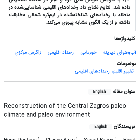
داده شد.
نتایج نشان داد رخدادهای اقلیمی شناسایی‌شده در
منطقه با رخدادهای شناخته‌شده در نیم‌کره شمالی مطابقت
داشته و از یک الگوی مشابه پیروی می‌کند.
کلیدواژه‌ها
آب‌وهوای دیرینه
خورتابی
رخداد اقلیمی
زاگرس مرکزی
موضوعات
تغییر اقلیم، رخدادهای اقلیمی
عنوان مقاله
English
Reconstruction of the Central Zagros paleo
climate and paleo environment
نویسندگان
English
1
1
1