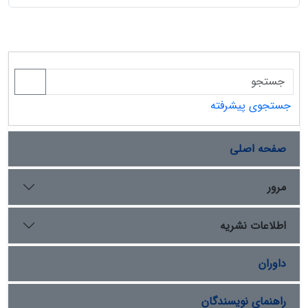
جستجوی پیشرفته
صفحه اصلی
مرور
اطلاعات نشریه
داوران
راهنمای نویسندگان