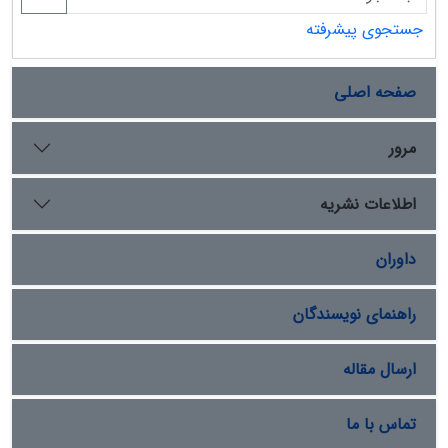
جستجوی پیشرفته
صفحه اصلی
مرور
اطلاعات نشریه
داوران
راهنمای نویسندگان
ارسال مقاله
تماس با ما