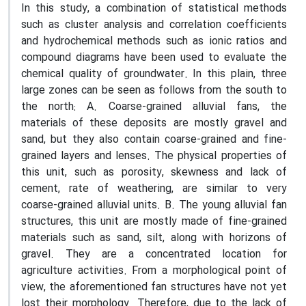
In this study, a combination of statistical methods
such as cluster analysis and correlation coefficients
and hydrochemical methods such as ionic ratios and
compound diagrams have been used to evaluate the
chemical quality of groundwater. In this plain, three
large zones can be seen as follows from the south to
the north: A. Coarse-grained alluvial fans, the
materials of these deposits are mostly gravel and
sand, but they also contain coarse-grained and fine-
grained layers and lenses. The physical properties of
this unit, such as porosity, skewness and lack of
cement, rate of weathering, are similar to very
coarse-grained alluvial units. B. The young alluvial fan
structures, this unit are mostly made of fine-grained
materials such as sand, silt, along with horizons of
gravel. They are a concentrated location for
agriculture activities. From a morphological point of
view, the aforementioned fan structures have not yet
lost their morphology. Therefore, due to the lack of