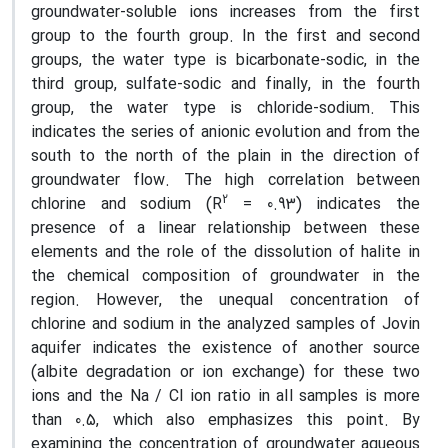
groundwater-soluble ions increases from the first
group to the fourth group. In the first and second
groups, the water type is bicarbonate-sodic, in the
third group, sulfate-sodic and finally, in the fourth
group, the water type is chloride-sodium. This
indicates the series of anionic evolution and from the
south to the north of the plain in the direction of
groundwater flow. The high correlation between
2
chlorine and sodium (R
= 0.93) indicates the
presence of a linear relationship between these
elements and the role of the dissolution of halite in
the chemical composition of groundwater in the
region. However, the unequal concentration of
chlorine and sodium in the analyzed samples of Jovin
aquifer indicates the existence of another source
(albite degradation or ion exchange) for these two
ions and the Na / Cl ion ratio in all samples is more
than 0.5, which also emphasizes this point. By
examining the concentration of groundwater aqueous