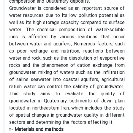
composition and Quaternary deposits.
Groundwater is considered as an important source of
water resources due to its low pollution potential as
well as its high storage capacity compared to surface
water. The chemical composition of water-soluble
ions is affected by various reactions that occur
between water and aquifers. Numerous factors, such
as poor recharge and nutrition, reactions between
water and rock, such as the dissolution of evaporative
rocks and the phenomenon of cation exchange from
groundwater, mixing of waters such as the infiltration
of saline seawater into coastal aquifers, agricultural
return water can control the salinity of groundwater.
This study aims to evaluate the quality of
groundwater in Quaternary sediments of Jovin plain
located in northeastern Iran, which includes the study
of spatial changes in groundwater quality in different
sectors and determining the factors affecting it.
2- Materials and methods