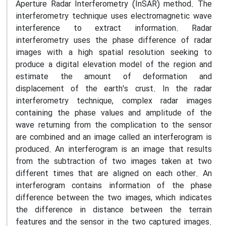
Aperture Radar Interferometry (InSAR) method. The
interferometry technique uses electromagnetic wave
interference to extract information. Radar
interferometry uses the phase difference of radar
images with a high spatial resolution seeking to
produce a digital elevation model of the region and
estimate the amount of deformation and
displacement of the earth's crust. In the radar
interferometry technique, complex radar images
containing the phase values ​​and amplitude of the
wave returning from the complication to the sensor
are combined and an image called an interferogram is
produced. An interferogram is an image that results
from the subtraction of two images taken at two
different times that are aligned on each other. An
interferogram contains information of the phase
difference between the two images, which indicates
the difference in distance between the terrain
features and the sensor in the two captured images.