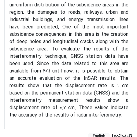
un-uniform distribution of the subsidence areas in ​​the
region, the damages to roads, railways, urban and
industrial buildings, and energy transmission lines
have been predicted. One of the most important
subsidence consequences in this area is the creation
of deep holes and longitudinal cracks along with the
subsidence area. To evaluate the results of the
interferometry technique, GNSS station data have
been used. Since the data related to this area are
available from 2011 until now, it is possible to obtain
an accurate evaluation of the InSAR results. The
results show that the displacement rate is 1 cm
based on the permanent station data (GNSS) and the
interferometry measurement results show a
displacement rate of 0.7 cm. These values indicate
the accuracy of the results of radar interferometry.
کلیدواژه‌ها
English