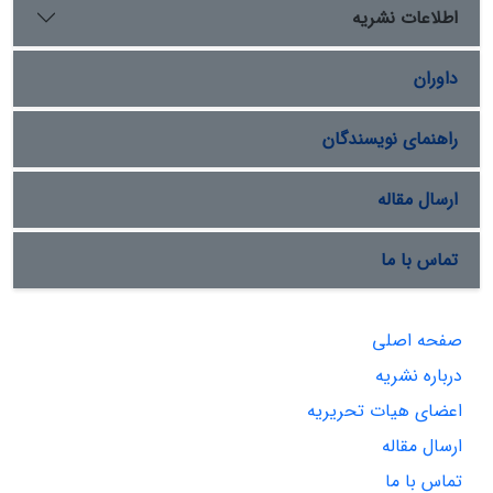
اطلاعات نشریه
داوران
راهنمای نویسندگان
ارسال مقاله
تماس با ما
صفحه اصلی
درباره نشریه
اعضای هیات تحریریه
ارسال مقاله
تماس با ما