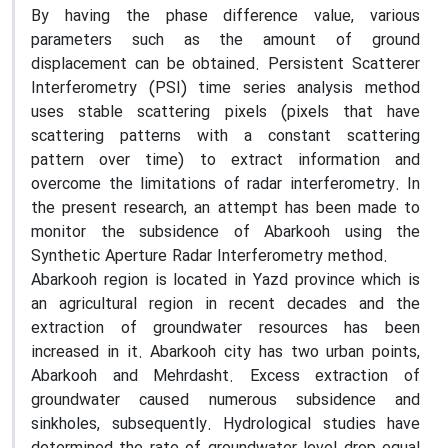
By having the phase difference value, various
parameters such as the amount of ground
displacement can be obtained. Persistent Scatterer
Interferometry (PSI) time series analysis method
uses stable scattering pixels (pixels that have
scattering patterns with a constant scattering
pattern over time) to extract information and
overcome the limitations of radar interferometry. In
the present research, an attempt has been made to
monitor the subsidence of Abarkooh using the
Synthetic Aperture Radar Interferometry method.
Abarkooh region is located in Yazd province which is
an agricultural region in recent decades and the
extraction of groundwater resources has been
increased in it. Abarkooh city has two urban points,
Abarkooh and Mehrdasht. Excess extraction of
groundwater caused numerous subsidence and
sinkholes, subsequently. Hydrological studies have