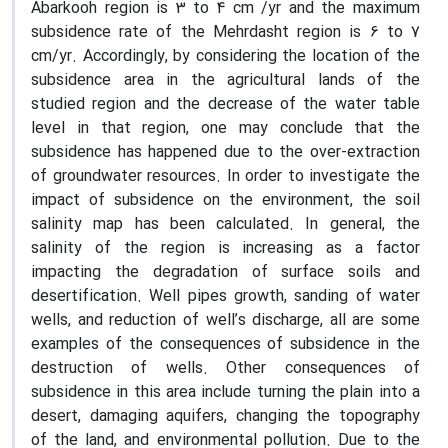
Abarkooh region is 3 to 4 cm /yr and the maximum
subsidence rate of the Mehrdasht region is 6 to 7
cm/yr. Accordingly, by considering the location of the
subsidence area in the agricultural lands of the
studied region and the decrease of the water table
level in that region, one may conclude that the
subsidence has happened due to the over-extraction
of groundwater resources. In order to investigate the
impact of subsidence on the environment, the soil
salinity map has been calculated. In general, the
salinity of the region is increasing as a factor
impacting the degradation of surface soils and
desertification. Well pipes growth, sanding of water
wells, and reduction of well’s discharge, all are some
examples of the consequences of subsidence in the
destruction of wells. Other consequences of
subsidence in this area include turning the plain into a
desert, damaging aquifers, changing the topography
of the land, and environmental pollution. Due to the