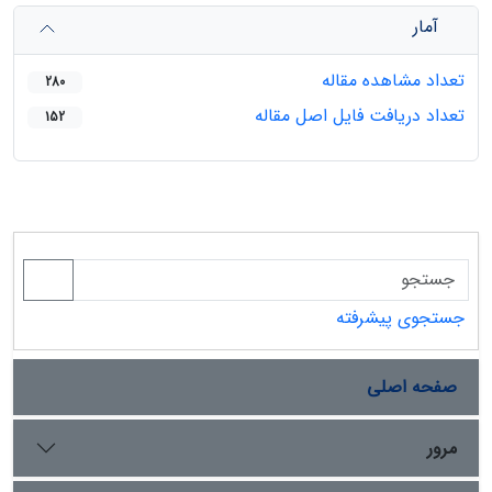
آمار
تعداد مشاهده مقاله
280
تعداد دریافت فایل اصل مقاله
152
جستجوی پیشرفته
صفحه اصلی
مرور