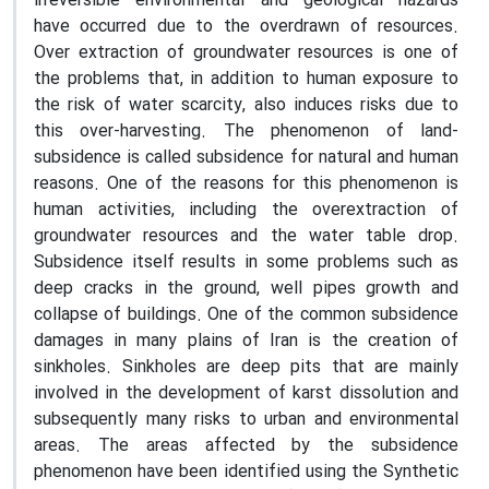
irreversible environmental and geological hazards
have occurred due to the overdrawn of resources.
Over extraction of groundwater resources is one of
the problems that, in addition to human exposure to
the risk of water scarcity, also induces risks due to
this over-harvesting. The phenomenon of land
-
subsidence is called subsidence for natural and human
reasons. One of the reasons for this phenomenon is
human activities, including the overextraction of
groundwater resources and the water table drop.
Subsidence itself results in some problems such as
deep cracks in the ground, well pipes growth and
collapse of buildings. One of the common subsidence
damages in many plains of Iran is the creation of
sinkholes. Sinkholes are deep pits that are mainly
involved in the development of karst dissolution and
subsequently many risks to urban and environmental
areas
.
The areas affected by the subsidence
phenomenon have been identified using the Synthetic