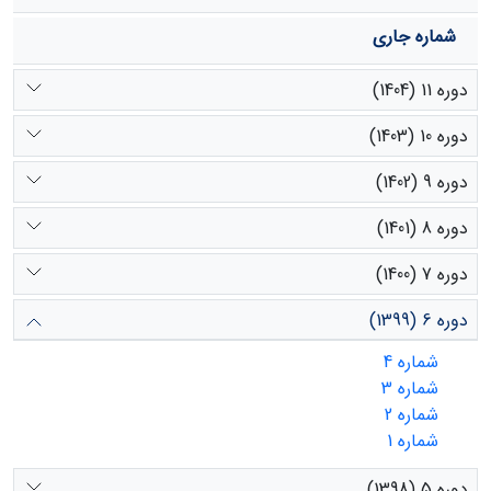
شماره جاری
دوره 11 (1404)
دوره 10 (1403)
دوره 9 (1402)
دوره 8 (1401)
دوره 7 (1400)
دوره 6 (1399)
شماره 4
شماره 3
شماره 2
شماره 1
دوره 5 (1398)