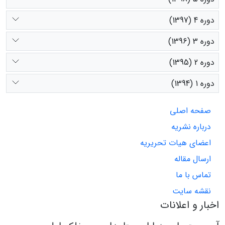
دوره 4 (1397)
دوره 3 (1396)
دوره 2 (1395)
دوره 1 (1394)
صفحه اصلی
درباره نشریه
اعضای هیات تحریریه
ارسال مقاله
تماس با ما
نقشه سایت
اخبار و اعلانات