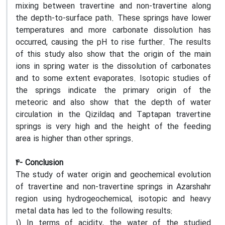
mixing between travertine and non-travertine along
the depth-to-surface path. These springs have lower
temperatures and more carbonate dissolution has
occurred, causing the pH to rise further. The results
of this study also show that the origin of the main
ions in spring water is the dissolution of carbonates
and to some extent evaporates. Isotopic studies of
the springs indicate the primary origin of the
meteoric and also show that the depth of water
circulation in the Qizildaq and Taptapan travertine
springs is very high and the height of the feeding
area is higher than other springs.
4- Conclusion
The study of water origin and geochemical evolution
of travertine and non-travertine springs in Azarshahr
region using hydrogeochemical, isotopic and heavy
metal data has led to the following results:
1) In terms of acidity, the water of the studied