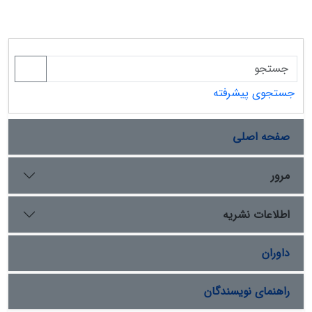
جستجوی پیشرفته
صفحه اصلی
مرور
اطلاعات نشریه
داوران
راهنمای نویسندگان