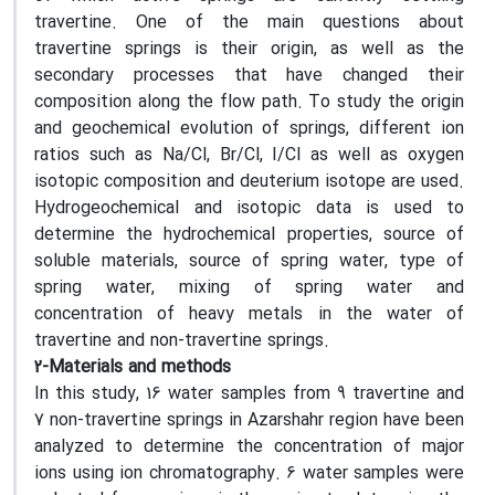
travertine
.
One of the main questions about
travertine springs is their origin, as well as the
secondary processes that have changed their
composition along the flow path. To study the origin
and geochemical evolution of springs, different ion
ratios such as Na/Cl, Br/Cl, I/Cl as well as oxygen
isotopic composition and deuterium isotope are used.
Hydrogeochemical and isotopic data is used to
determine the hydrochemical properties, source of
soluble materials, source of spring water, type of
spring water, mixing of spring water and
concentration of heavy metals in the water of
travertine and non-travertine springs.
2-Materials and methods
In this study, 16 water samples from 9 travertine and
7 non-travertine springs in Azarshahr region have been
analyzed to determine the concentration of major
ions using ion chromatography. 6 water samples were