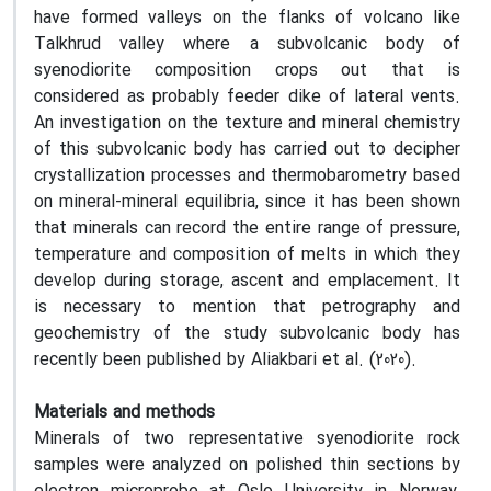
have formed valleys on the flanks of volcano like
Talkhrud valley where a subvolcanic body of
syenodiorite composition crops out that is
considered as probably feeder dike of lateral vents.
An investigation on the texture and mineral chemistry
of this subvolcanic body has carried out to decipher
crystallization processes and thermobarometry based
on mineral-mineral equilibria, since it has been shown
that minerals can record the entire range of pressure,
temperature and composition of melts in which they
develop during storage, ascent and emplacement. It
is necessary to mention that petrography and
geochemistry of the study subvolcanic body has
recently been published by Aliakbari et al. (2020).
Materials and methods
Minerals of two representative syenodiorite rock
samples were analyzed on polished thin sections by