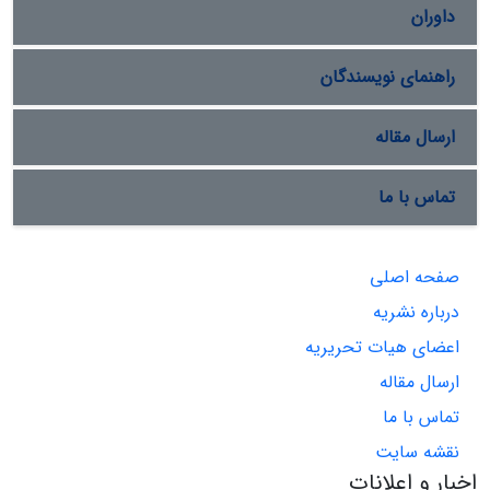
داوران
راهنمای نویسندگان
ارسال مقاله
تماس با ما
صفحه اصلی
درباره نشریه
اعضای هیات تحریریه
ارسال مقاله
تماس با ما
نقشه سایت
اخبار و اعلانات