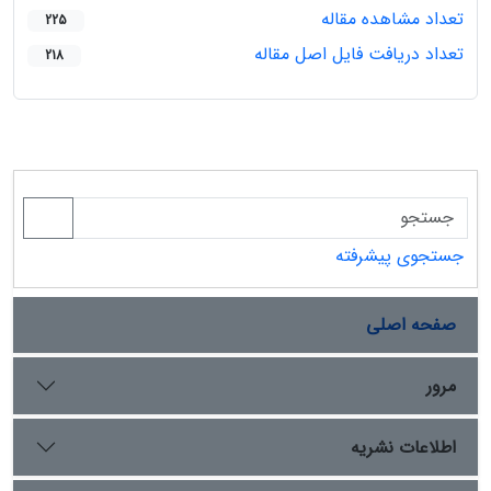
تعداد مشاهده مقاله
225
تعداد دریافت فایل اصل مقاله
218
جستجوی پیشرفته
صفحه اصلی
مرور
اطلاعات نشریه