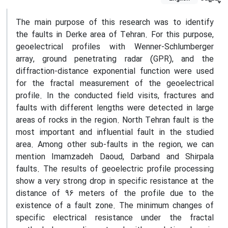
The main purpose of this research was to identify
the faults in Derke area of Tehran. For this purpose,
geoelectrical profiles with Wenner-Schlumberger
array, ground penetrating radar (GPR), and the
diffraction-distance exponential function were used
for the fractal measurement of the geoelectrical
profile. In the conducted field visits, fractures and
faults with different lengths were detected in large
areas of rocks in the region. North Tehran fault is the
most important and influential fault in the studied
area. Among other sub-faults in the region, we can
mention Imamzadeh Daoud, Darband and Shirpala
faults. The results of geoelectric profile processing
show a very strong drop in specific resistance at the
distance of 96 meters of the profile due to the
existence of a fault zone. The minimum changes of
specific electrical resistance under the fractal