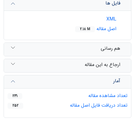
فایل ها
XML
اصل مقاله
2.18 M
هم رسانی
ارجاع به این مقاله
آمار
تعداد مشاهده مقاله
231
تعداد دریافت فایل اصل مقاله
252