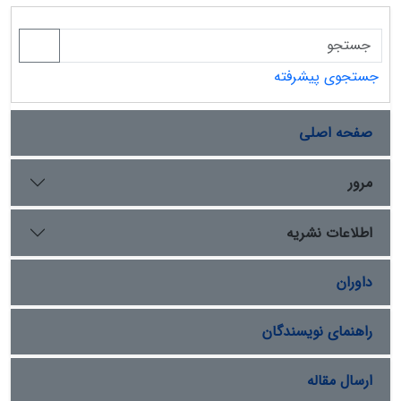
جستجوی پیشرفته
صفحه اصلی
مرور
اطلاعات نشریه
داوران
راهنمای نویسندگان
ارسال مقاله