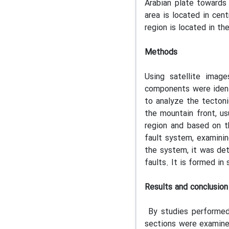
Arabian plate towards
area is located in cent
region is located in t
Methods
Using satellite image
components were ident
to analyze the tectoni
the mountain front, us
region and based on th
fault system, examinin
the system, it was det
faults. It is formed in
Results and conclusion
By studies performed 
sections were examined