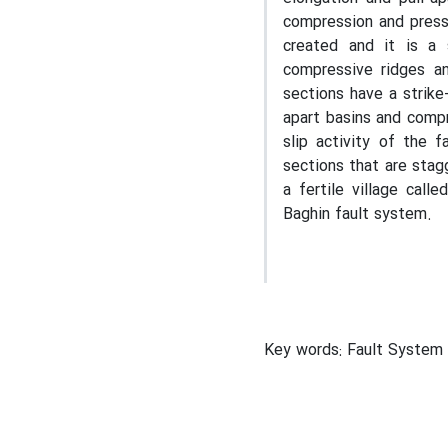
compression and pressu
created and it is a 
compressive ridges an
sections have a strike
apart basins and compr
slip activity of the 
sections that are stag
a fertile village cal
Baghin fault system.
Key words: Fault System