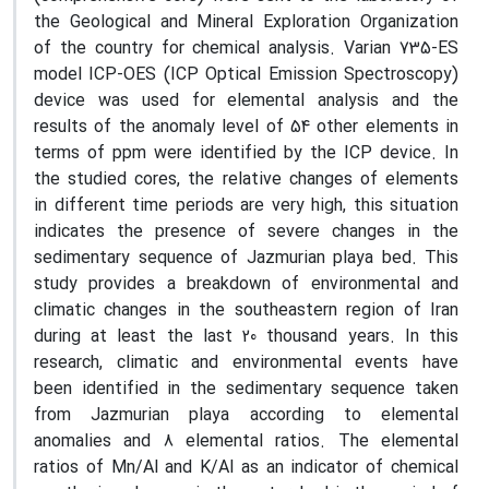
the Geological and Mineral Exploration Organization
of the country for chemical analysis. Varian 735-ES
model ICP-OES (ICP Optical Emission Spectroscopy)
device was used for elemental analysis and the
results of the anomaly level of 54 other elements in
terms of ppm were identified by the ICP device. In
the studied cores, the relative changes of elements
in different time periods are very high, this situation
indicates the presence of severe changes in the
sedimentary sequence of Jazmurian playa bed. This
study provides a breakdown of environmental and
climatic changes in the southeastern region of Iran
during at least the last 20 thousand years. In this
research, climatic and environmental events have
been identified in the sedimentary sequence taken
from Jazmurian playa according to elemental
anomalies and 8 elemental ratios. The elemental
ratios of Mn/Al and K/Al as an indicator of chemical