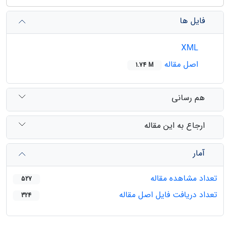
فایل ها
XML
اصل مقاله
1.74 M
هم رسانی
ارجاع به این مقاله
آمار
تعداد مشاهده مقاله
527
تعداد دریافت فایل اصل مقاله
324