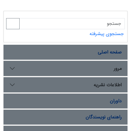
جستجوی پیشرفته
صفحه اصلی
مرور
اطلاعات نشریه
داوران
راهنمای نویسندگان