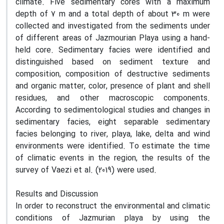
climate. Five sedimentary cores with a maximum
depth of 7 m and a total depth of about 30 m were
collected and investigated from the sediments under
of different areas of Jazmourian Playa using a hand-
held core. Sedimentary facies were identified and
distinguished based on sediment texture and
composition, composition of destructive sediments
and organic matter, color, presence of plant and shell
residues, and other macroscopic components.
According to sedimentological studies and changes in
sedimentary facies, eight separable sedimentary
facies belonging to river, playa, lake, delta and wind
environments were identified. To estimate the time
of climatic events in the region, the results of the
survey of Vaezi et al. (2019) were used.
Results and Discussion
In order to reconstruct the environmental and climatic
conditions of Jazmurian playa by using the