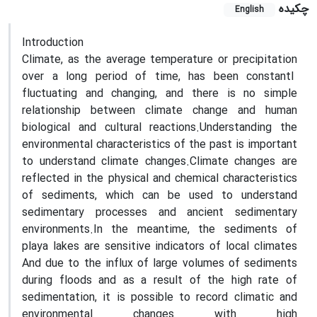
چکیده
English
Introduction
Climate, as the average temperature or precipitation
over a long period of time, has been constantl
fluctuating and changing, and there is no simple
relationship between climate change and human
biological and cultural reactions.Understanding the
environmental characteristics of the past is important
to understand climate changes.Climate changes are
reflected in the physical and chemical characteristics
of sediments, which can be used to understand
sedimentary processes and ancient sedimentary
environments.In the meantime, the sediments of
playa lakes are sensitive indicators of local climates
And due to the influx of large volumes of sediments
during floods and as a result of the high rate of
sedimentation, it is possible to record climatic and
environmental changes with high