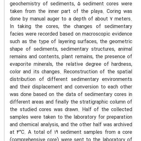
geochemistry of sediments, 5 sediment cores were
taken from the inner part of the playa. Coring was
done by manual auger to a depth of about 7 meters.
In taking the cores, the changes of sedimentary
facies were recorded based on macroscopic evidence
such as the type of layering surfaces, the geometric
shape of sediments, sedimentary structures, animal
remains and contents, plant remains, the presence of
evaporite minerals, the relative degree of hardness,
color and its changes. Reconstruction of the spatial
distribution of different sedimentary environments
and their displacement and conversion to each other
was done based on the data of sedimentary cores in
different areas and finally the stratigraphic column of
the studied cores was drawn. Half of the collected
samples were taken to the laboratory for preparation
and chemical analysis, and the other half was archived
at 4°C. A total of 19 sediment samples from a core
(comprehensive core) were sent to the laboratory of