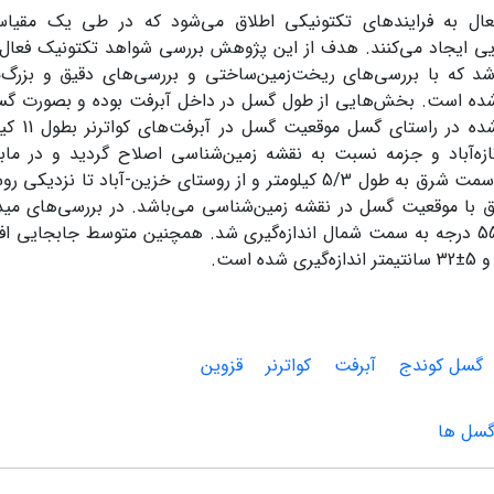
عال به فرایندهای تکتونیکی اطلاق می‌شود که در طی یک مقیاس
یی ایجاد می‌کنند. هدف از این پژوهش بررسی شواهد تکتونیک فعال
باشد که با بررسی‌های ریخت‌زمین‌ساختی و بررسی‌های دقیق و بزرگ‌
ده است. بخش‌هایی از طول گسل در داخل آبرفت بوده و بصورت گسل
های انجام 
تازه‌آباد و جزمه نسبت به نقشه زمین‌شناسی اصلاح گردید و در م
بق با موقعیت گسل در نقشه زمین‌شناسی می‌باشد. در بررسی‌های 
گسل 48 تا 55 درجه به سمت شمال اندازه‌گیری شد. همچنین متوسط جابجایی 
گسل کوندج
آبرفت
کواترنر
قزوین
گسل ها