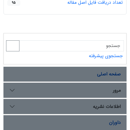
تعداد دریافت فایل اصل مقاله
95
جستجوی پیشرفته
صفحه اصلی
مرور
اطلاعات نشریه
داوران