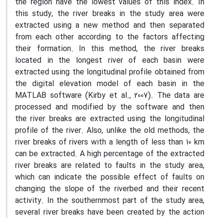
the region have the lowest values ​​of this index. In
this study, the river breaks in the study area were
extracted using a new method and then separated
from each other according to the factors affecting
their formation. In this method, the river breaks
located in the longest river of each basin were
extracted using the longitudinal profile obtained from
the digital elevation model of each basin in the
MATLAB software (Kirby et al., 2007). The data are
processed and modified by the software and then
the river breaks are extracted using the longitudinal
profile of the river. Also, unlike the old methods, the
river breaks of rivers with a length of less than 10 km
can be extracted. A high percentage of the extracted
river breaks are related to faults in the study area,
which can indicate the possible effect of faults on
changing the slope of the riverbed and their recent
activity. In the southernmost part of the study area,
several river breaks have been created by the action