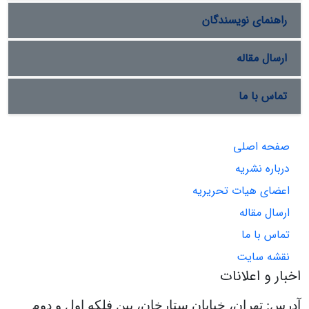
راهنمای نویسندگان
ارسال مقاله
تماس با ما
صفحه اصلی
درباره نشریه
اعضای هیات تحریریه
ارسال مقاله
تماس با ما
نقشه سایت
اخبار و اعلانات
آدرس: تهران، خیابان ستارخان، بین فلکه اول و دوم