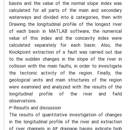
basins and the value of the normal slope index was
calculated for all parts of the main and secondary
waterways and divided into 5 categories, then with
Drawing the longitudinal profile of the longest river
of each basin in MATLAB software, the numerical
value of this index and the concavity index were
calculated separately for each basin. Also, the
Knickpoint extraction of a fault was carried out due
to the sudden changes in the slope of the river in
collision with the main faults, in order to investigate
the tectonic activity of the region. Finally, the
geological units and main structures of the region
were examined and analyzed with the results of the
longitudinal profile of the river and field
observations.
3-Results and discussion
The results of quantitative investigation of changes
in the longitudinal profile of the river and extraction
of river channels in 54 drainage basins indicate high