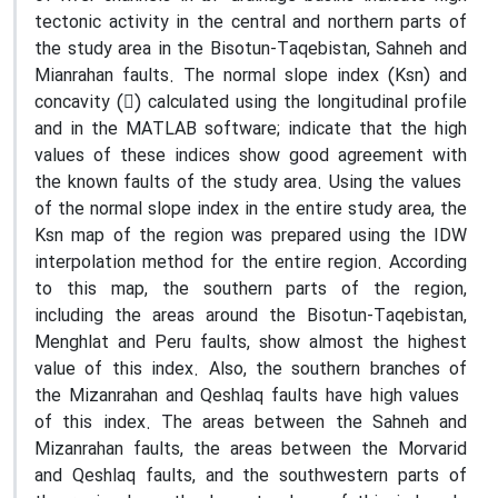
tectonic activity in the central and northern parts of
the study area in the Bisotun-Taqebistan, Sahneh and
Mianrahan faults. The normal slope index (Ksn) and
concavity () calculated using the longitudinal profile
and in the MATLAB software; indicate that the high
values ​​of these indices show good agreement with
the known faults of the study area. Using the values ​​
of the normal slope index in the entire study area, the
Ksn map of the region was prepared using the IDW
interpolation method for the entire region. According
to this map, the southern parts of the region,
including the areas around the Bisotun-Taqebistan,
Menghlat and Peru faults, show almost the highest
value of this index. Also, the southern branches of
the Mizanrahan and Qeshlaq faults have high values ​​
of this index. The areas between the Sahneh and
Mizanrahan faults, the areas between the Morvarid
and Qeshlaq faults, and the southwestern parts of