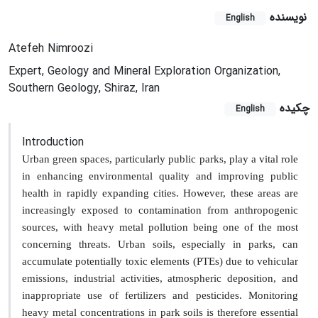
نویسنده
English
Atefeh Nimroozi
Expert, Geology and Mineral Exploration Organization,
Southern Geology, Shiraz, Iran
چکیده
English
Introduction
Urban green spaces, particularly public parks, play a vital role
in enhancing environmental quality and improving public
health in rapidly expanding cities. However, these areas are
increasingly exposed to contamination from anthropogenic
sources, with heavy metal pollution being one of the most
concerning threats. Urban soils, especially in parks, can
accumulate potentially toxic elements (PTEs) due to vehicular
emissions, industrial activities, atmospheric deposition, and
inappropriate use of fertilizers and pesticides. Monitoring
heavy metal concentrations in park soils is therefore essential