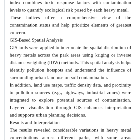
index combines toxic response factors with contamination
levels to quantify ecological risk posed by each heavy metal.
These indices offer a comprehensive view of the
contamination status and help prioritize elements of greatest
concern.
GIS-Based Spatial Analysis
GIS tools were applied to interpolate the spatial distribution of
heavy metals across the park areas using kriging or inverse
distance weighting (IDW) methods. This spatial analysis helps
identify pollution hotspots and understand the influence of
surrounding urban land use on soil contamination.
In addition, land use maps, traffic density data, and proximity
to pollution sources (e.g., highways, industrial zones) were
integrated to explore potential sources of contamination.
Layered visualization through GIS enhances interpretation
and supports urban planning decisions.
Results and Interpretation
The results revealed considerable variations in heavy metal
concentrations across different parks, with some areas