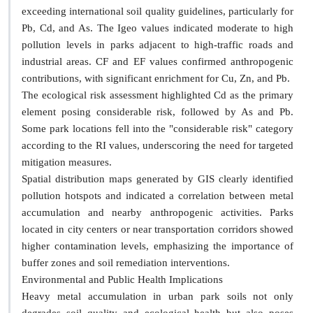
exceeding international soil quality guidelines, particularly for
Pb, Cd, and As. The Igeo values indicated moderate to high
pollution levels in parks adjacent to high-traffic roads and
industrial areas. CF and EF values confirmed anthropogenic
contributions, with significant enrichment for Cu, Zn, and Pb.
The ecological risk assessment highlighted Cd as the primary
element posing considerable risk, followed by As and Pb.
Some park locations fell into the "considerable risk" category
according to the RI values, underscoring the need for targeted
mitigation measures.
Spatial distribution maps generated by GIS clearly identified
pollution hotspots and indicated a correlation between metal
accumulation and nearby anthropogenic activities. Parks
located in city centers or near transportation corridors showed
higher contamination levels, emphasizing the importance of
buffer zones and soil remediation interventions.
Environmental and Public Health Implications
Heavy metal accumulation in urban park soils not only