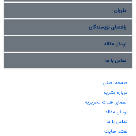
داوران
راهنمای نویسندگان
ارسال مقاله
تماس با ما
صفحه اصلی
درباره نشریه
اعضای هیات تحریریه
ارسال مقاله
تماس با ما
نقشه سایت