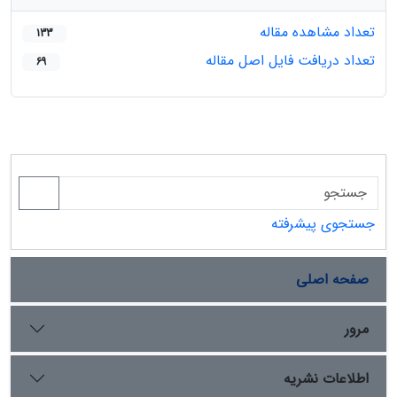
تعداد مشاهده مقاله
133
تعداد دریافت فایل اصل مقاله
69
جستجوی پیشرفته
صفحه اصلی
مرور
اطلاعات نشریه