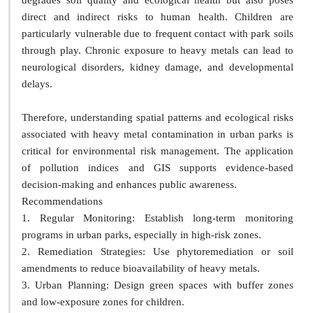
degrades soil quality and ecological health but also poses
direct and indirect risks to human health. Children are
particularly vulnerable due to frequent contact with park soils
through play. Chronic exposure to heavy metals can lead to
neurological disorders, kidney damage, and developmental
delays.
Therefore, understanding spatial patterns and ecological risks
associated with heavy metal contamination in urban parks is
critical for environmental risk management. The application
of pollution indices and GIS supports evidence-based
decision-making and enhances public awareness.
Recommendations
1. Regular Monitoring: Establish long-term monitoring
programs in urban parks, especially in high-risk zones.
2. Remediation Strategies: Use phytoremediation or soil
amendments to reduce bioavailability of heavy metals.
3. Urban Planning: Design green spaces with buffer zones
and low-exposure zones for children.