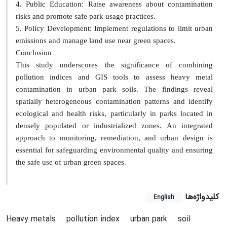
4. Public Education: Raise awareness about contamination
risks and promote safe park usage practices.
5. Policy Development: Implement regulations to limit urban
emissions and manage land use near green spaces.
Conclusion
This study underscores the significance of combining
pollution indices and GIS tools to assess heavy metal
contamination in urban park soils. The findings reveal
spatially heterogeneous contamination patterns and identify
ecological and health risks, particularly in parks located in
densely populated or industrialized zones. An integrated
approach to monitoring, remediation, and urban design is
essential for safeguarding environmental quality and ensuring
the safe use of urban green spaces.
کلیدواژه‌ها
English
Heavy metals
pollution index
urban park
soil