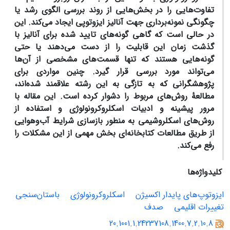
تفاوت‌هایی را در بخش‌هایی از روند بررسی الگوی رشد یا
چگونگی نمونه‌برداری جهت آنالیز ایزوتوپی ایجاد می‌کند. این
در حالی است که گاهی گونه‌های تایید شده برای آنالیز با
گذشت زمان این قابلیت را از دست می‌دهند یا حتی
گونه‌هایی هستند که تنها قسمت‌های مشخصی از آن‌ها
می‌تواند مورد بررسی قرار گیرد. چنین مواردی برای
پژوهشگرانی که به تازگی به این رشته علاقمند شده‌اند،
مطالعۀ روش‌های مربوط را دشوار کرده است. این مقاله با
مرور پیشینه و ادبیات اسکلروکرونولوژی و استفاده از
روش‌های اسکلروشیمی به منطور بازسازی شرایط آب‌وهوایی
از طریق مطالعات کتابخانه‌ای بخش مهمی از این مشکلات را
رفع می‌کند.
کلیدواژه‌ها
ایزوتوپ‌های پایدار اکسیژن
اسکلروکرونولوژی
باستان‌سنجی
تغییرات اقلیمی
صدف
20.1001.1.24237108.1400.7.2.10.8