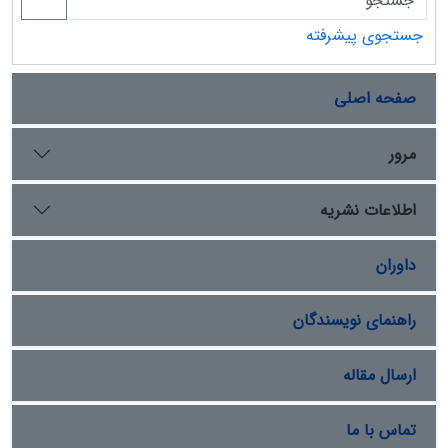
جستجوی پیشرفته
صفحه اصلی
مرور
اطلاعات نشریه
داوران
راهنمای نویسندگان
ارسال مقاله
تماس با ما