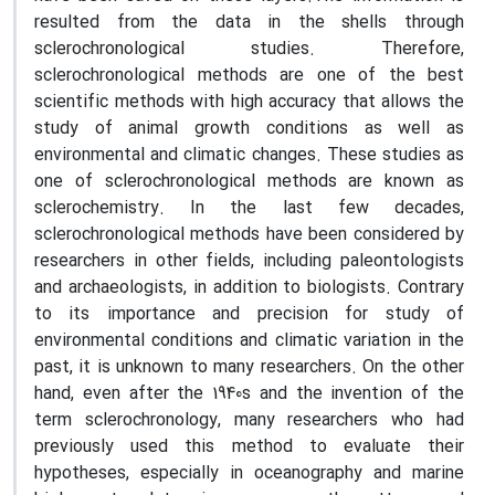
resulted from the data in the shells through
sclerochronological studies. Therefore,
sclerochronological methods are one of the best
scientific methods with high accuracy that allows the
study of animal growth conditions as well as
environmental and climatic changes. These studies as
one of sclerochronological methods are known as
sclerochemistry. In the last few decades,
sclerochronological methods have been considered by
researchers in other fields, including paleontologists
and archaeologists, in addition to biologists. Contrary
to its importance and precision for study of
environmental conditions and climatic variation in the
past, it is unknown to many researchers. On the other
hand, even after the 1940s and the invention of the
term sclerochronology, many researchers who had
previously used this method to evaluate their
hypotheses, especially in oceanography and marine