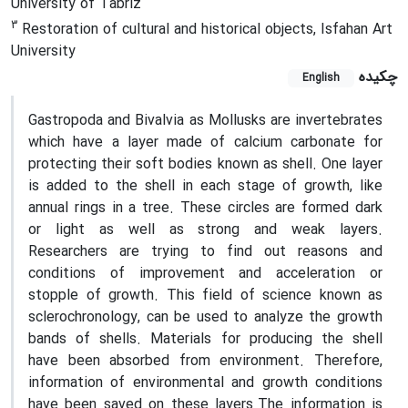
University of Tabriz
3
Restoration of cultural and historical objects, Isfahan Art
University
چکیده
English
Gastropoda and Bivalvia as Mollusks are invertebrates
which have a layer made of calcium carbonate for
protecting their soft bodies known as shell. One layer
is added to the shell in each stage of growth, like
annual rings in a tree. These circles are formed dark
or light as well as strong and weak layers.
Researchers are trying to find out reasons and
conditions of improvement and acceleration or
stopple of growth. This field of science known as
sclerochronology, can be used to analyze the growth
bands of shells. Materials for producing the shell
have been absorbed from environment. Therefore,
information of environmental and growth conditions
have been saved on these layers.The information is