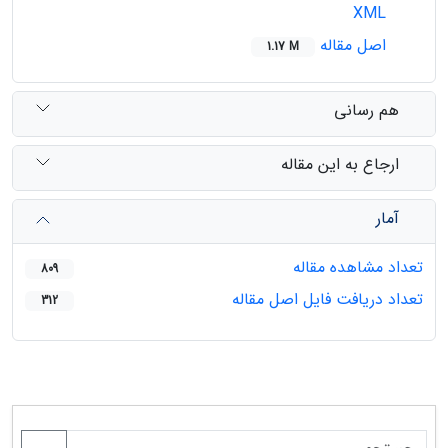
XML
اصل مقاله
1.17 M
هم رسانی
ارجاع به این مقاله
آمار
تعداد مشاهده مقاله
809
تعداد دریافت فایل اصل مقاله
312