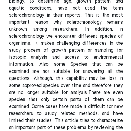
biology, to determine age, growth pattern, and
aquatic conditions, have not used the term
sclerochronology in their reports. This is the most
important reason why sclerochronology remains
unknown among researchers. In addition, in
sclerochronology we encounter different species of
organisms. It makes challenging differences in the
study process of growth pattern or sampling for
isotopic analysis and access to environmental
information. Also, some Species that can be
examined are not suitable for answering all the
questions. Although, this capability may be lost in
some approved species over time and therefore they
are no longer suitable for analysis.There are even
species that only certain parts of them can be
examined. Some cases have made it difficult for new
researchers to study related methods, and have
limited their studies. This article tries to characterize
an important part of these problems by reviewing the