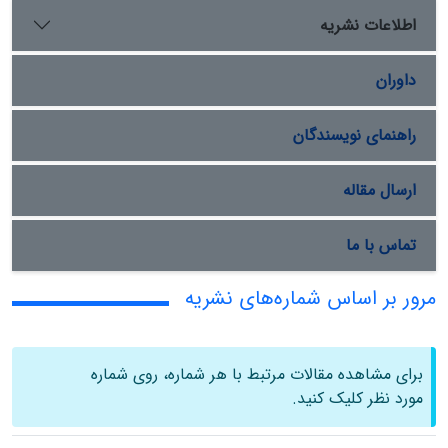
اطلاعات نشریه
داوران
راهنمای نویسندگان
ارسال مقاله
تماس با ما
مرور بر اساس شماره‌های نشریه
برای مشاهده مقالات مرتبط با هر شماره، روی شماره
مورد نظر کلیک کنید.