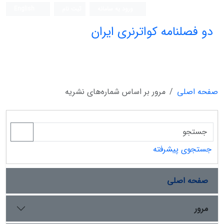
ورود به سامانه
ثبت نام
English
دو فصلنامه کواترنری ایران
صفحه اصلی
مرور بر اساس شماره‌های نشریه
جستجوی پیشرفته
صفحه اصلی
مرور