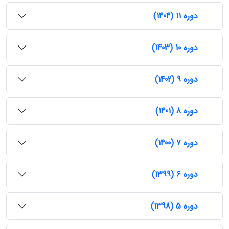
دوره 11 (1404)
دوره 10 (1403)
دوره 9 (1402)
دوره 8 (1401)
دوره 7 (1400)
دوره 6 (1399)
دوره 5 (1398)