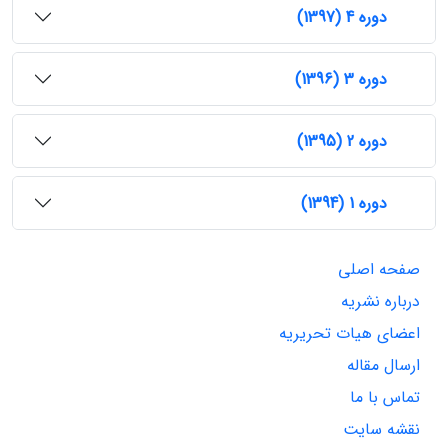
دوره 4 (1397)
دوره 3 (1396)
دوره 2 (1395)
دوره 1 (1394)
صفحه اصلی
درباره نشریه
اعضای هیات تحریریه
ارسال مقاله
تماس با ما
نقشه سایت