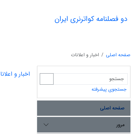
دو فصلنامه کواترنری ایران
صفحه اصلی
اخبار و اعلانات
اخبار و اعلان
جستجوی پیشرفته
صفحه اصلی
مرور