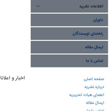
اطلاعات نشریه
داوران
راهنمای نویسندگان
ارسال مقاله
تماس با ما
اخبار و اعلان
صفحه اصلی
درباره نشریه
اعضای هیات تحریریه
ارسال مقاله
تماس با ما