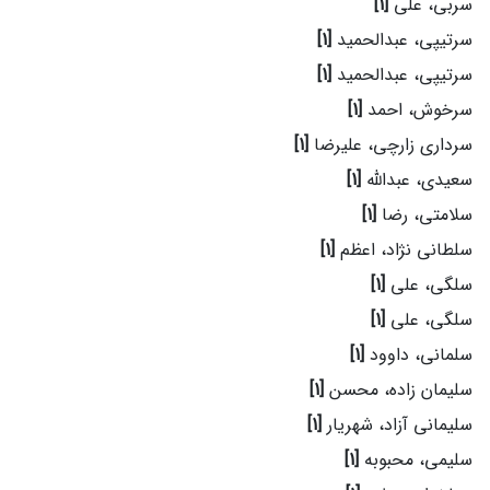
سربی، علی
[1]
سرتیپی، عبدالحمید
[1]
سرتیپی، عبدالحمید
[1]
سرخوش، احمد
[1]
سرداری زارچی، علیرضا
[1]
سعیدی، عبدالله
[1]
سلامتی، رضا
[1]
سلطانی نژاد، اعظم
[1]
سلگی، علی
[1]
سلگی، علی
[1]
سلمانی، داوود
[1]
سلیمان زاده، محسن
[1]
سلیمانی آزاد، شهریار
[1]
سلیمی، محبوبه
[1]