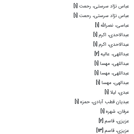
عباس نژاد سرستی، رحمت
[1]
عباس نژاد سرستی، رحمت
[1]
عباسی، نصرالله
[1]
عبدالاحدی، اکرم
[1]
عبدالاحدی، اکرم
[1]
عبداللهی، عالیه
[2]
عبداللهی، مهسا
[1]
عبداللهی، مهسا
[1]
عبدالهی، مهسا
[1]
عبدی، لیلا
[1]
عبدیان قطب آبادی، حمزه
[1]
عرفان، شهره
[1]
عزیزی، قاسم
[2]
عزیزی، قاسم
[13]