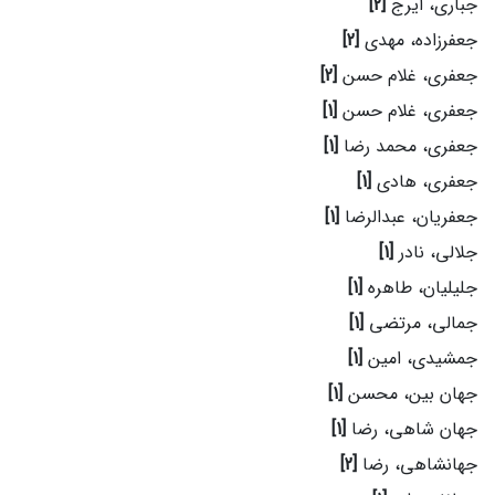
جباری، ایرج
[2]
جعفرزاده، مهدی
[2]
جعفری، غلام حسن
[2]
جعفری، غلام حسن
[1]
جعفری، محمد رضا
[1]
جعفری، هادی
[1]
جعفریان، عبدالرضا
[1]
جلالی، نادر
[1]
جلیلیان، طاهره
[1]
جمالی، مرتضی
[1]
جمشیدی، امین
[1]
جهان بین، محسن
[1]
جهان شاهی، رضا
[1]
جهانشاهی، رضا
[2]