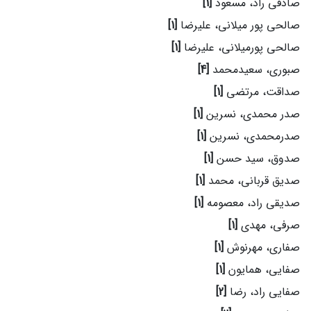
صادقی راد، مسعود
[1]
صالحی پور میلانی، علیرضا
[1]
صالحی پورمیلانی، علیرضا
[1]
صبوری، سعیدمحمد
[4]
صداقت، مرتضی
[1]
صدر محمدی، نسرین
[1]
صدرمحمدی، نسرین
[1]
صدوق، سید حسن
[1]
صدیق قربانی، محمد
[1]
صدیقی راد، معصومه
[1]
صرفی، مهدی
[1]
صفاری، مهرنوش
[1]
صفایی، همایون
[1]
صفایی راد، رضا
[2]