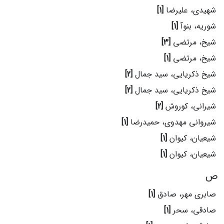
شهیدی، علیرضا
[1]
شوریه، بنوآ
[1]
شیخ، مرتضی
[3]
شیخ، مرتضی
[1]
شیخ ذکریایی، سید جمال
[2]
شیخ ذکریایی، سید جمال
[2]
شیرانی، کوروش
[2]
شیروانی مهدوی، حمیدرضا
[1]
شیعیان، کیوان
[1]
شیعیان، کیوان
[1]
ص
صابری مهر، صادق
[1]
صادقی، سحر
[1]