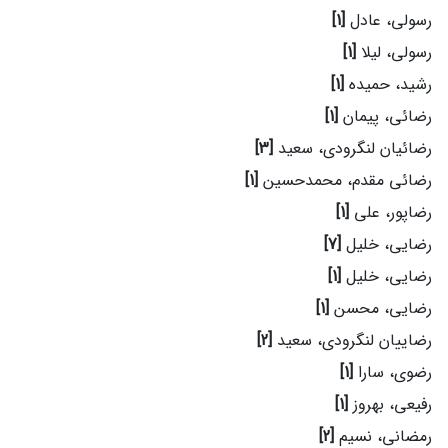
رسولی، عادل
[1]
رسولی، لیلا
[1]
رشید، حمیده
[1]
رضائی، پیمان
[1]
رضائیان لنگرودی، سعید
[3]
رضائی مقدم، محمدحسین
[1]
رضاپور، علی
[1]
رضایی، خلیل
[7]
رضایی، خلیل
[1]
رضایی، محسن
[1]
رضاییان لنگرودی، سعید
[2]
رضوی، سارا
[1]
رفیعی، بهروز
[1]
رمضانی، نسیم
[2]