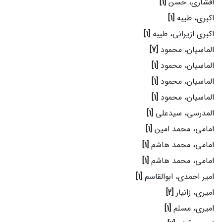
افشاری، حسن
[1]
اکبری، طیبه
[1]
اکبری ازیرانی، طیبه
[1]
الماسیان، محمود
[7]
الماسیان، محمود
[1]
الماسیان، محمود
[1]
الماسیان، محمود
[1]
المدرسی، سیدعلی
[1]
امامی، محمد امین
[1]
امامی، محمد هاشم
[1]
امامی، محمد هاشم
[1]
امیر احمدی، ابوالقاسم
[1]
امیری، زانیار
[2]
امیری، مسلم
[1]