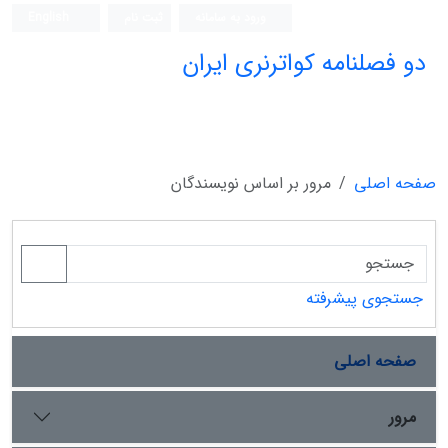
ورود به سامانه
ثبت نام
English
دو فصلنامه کواترنری ایران
صفحه اصلی
مرور بر اساس نویسندگان
جستجوی پیشرفته
صفحه اصلی
مرور