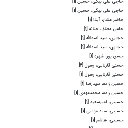
حاجی علی بیگی، حسین
[1]
حاجی علی بیگی، حسین
[1]
حاضر مشار، آیدا
[1]
حامی مطلق، حنانه
[1]
حجازی، سید اسدالله
[1]
حجازی، سید اسدالله
[1]
حسن پور، شهره
[1]
حسنی قارنایی، رسول
[2]
حسنی قارنایی، رسول
[1]
حسین زاده، سیدرضا
[1]
حسین زاده، محمدمهدی
[1]
حسینی، امیرسعید
[1]
حسینی، سید موسی
[1]
حسینی، هاشم
[1]