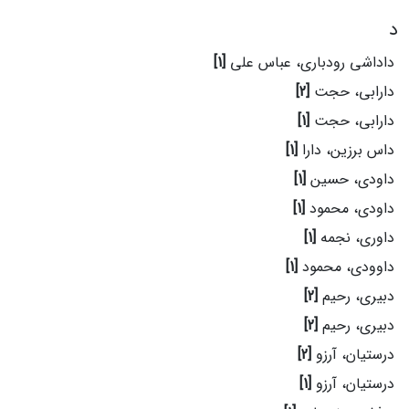
د
داداشی رودباری، عباس علی
[1]
دارابی، حجت
[2]
دارابی، حجت
[1]
داس برزین، دارا
[1]
داودی، حسین
[1]
داودی، محمود
[1]
داوری، نجمه
[1]
داوودی، محمود
[1]
دبیری، رحیم
[2]
دبیری، رحیم
[2]
درستیان، آرزو
[2]
درستیان، آرزو
[1]