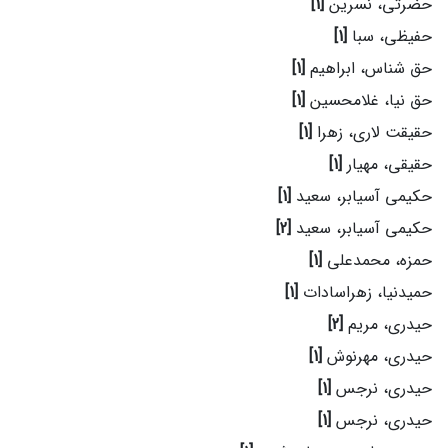
حضرتی، نسرین
[1]
حفیظی، سبا
[1]
حق شناس، ابراهیم
[1]
حق نیا، غلامحسین
[1]
حقیقت لاری، زهرا
[1]
حقیقی، مهیار
[1]
حکیمی آسیابر، سعید
[1]
حکیمی آسیابر، سعید
[2]
حمزه، محمدعلی
[1]
حمیدنیا، زهراسادات
[1]
حیدری، مریم
[2]
حیدری، مهرنوش
[1]
حیدری، نرجس
[1]
حیدری، نرجس
[1]