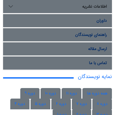
اطلاعات نشریه
داوران
راهنمای نویسندگان
ارسال مقاله
تماس با ما
نمایه نویسندگان
همه دوره ها
دوره 11
دوره 10
دوره 9
دوره 8
دوره 7
دوره 6
دوره 5
دوره 4
دوره 3
دوره 2
دوره 1