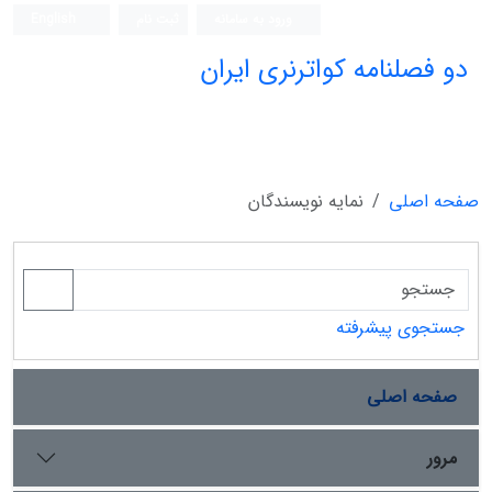
ورود به سامانه
ثبت نام
English
دو فصلنامه کواترنری ایران
صفحه اصلی
نمایه نویسندگان
جستجوی پیشرفته
صفحه اصلی
مرور