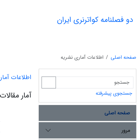
دو فصلنامه کواترنری ایران
صفحه اصلی
اطلاعات آماری نشریه
اطلاعات آمار
جستجوی پیشرفته
آمار مقالات
صفحه اصلی
مرور