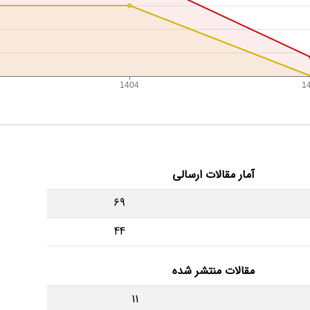
آمار مقالات ارسالی
69
44
مقالات منتشر شده
11