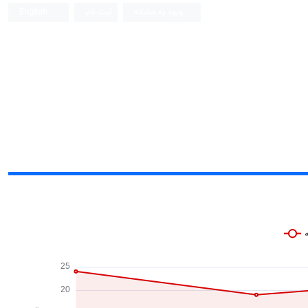
ورود به سامانه
ثبت نام
English