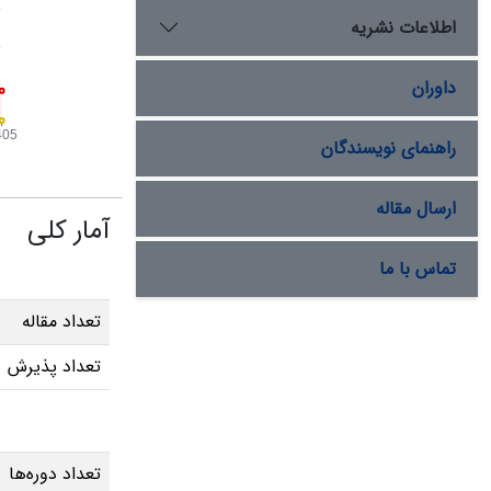
اطلاعات نشریه
داوران
راهنمای نویسندگان
ارسال مقاله
آمار کلی
تماس با ما
تعداد مقاله
تعداد پذیرش
تعداد دوره‌ها