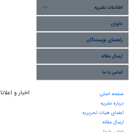
اطلاعات نشریه
داوران
راهنمای نویسندگان
ارسال مقاله
تماس با ما
اخبار و اعلان
صفحه اصلی
درباره نشریه
اعضای هیات تحریریه
ارسال مقاله
تماس با ما