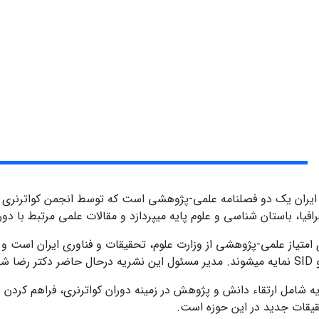
 ایران یک دو فصلنامه علمی-پژوهشی است که توسط انجمن کواترنری ا
فیا، باستان شناسی و علوم پایه میپردازد و مقالات علمی مرتبط با دورا
ه شامل ارتقاء دانش و پژوهش در زمینه دوران کواترنری، فراهم کردن
حقیقات جدید در این حوزه است.