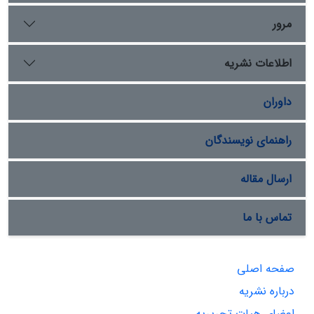
مرور
اطلاعات نشریه
داوران
راهنمای نویسندگان
ارسال مقاله
تماس با ما
صفحه اصلی
درباره نشریه
اعضای هیات تحریریه