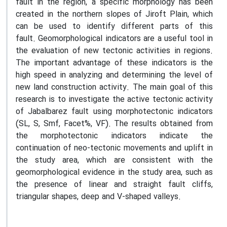
fault in the region, a specific morphology has been
created in the northern slopes of Jiroft Plain, which
can be used to identify different parts of this
fault
.
Geomorphological indicators are a useful tool in
the evaluation of new tectonic activities in regions.
The important advantage of these indicators is the
high speed in analyzing and determining the level of
new land construction activity. The main goal of this
research is to investigate the active tectonic activity
of Jabalbarez fault using morphotectonic indicators
(SL, S, Smf, Facet%, VF).
The results obtained from
the morphotectonic indicators indicate the
continuation of neo-tectonic movements and uplift in
the study area, which are consistent with the
geomorphological evidence in the study area, such as
the presence of linear and straight fault cliffs,
triangular shapes, deep and V-shaped valleys.