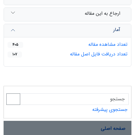
ارجاع به این مقاله
آمار
تعداد مشاهده مقاله
405
تعداد دریافت فایل اصل مقاله
107
جستجوی پیشرفته
صفحه اصلی