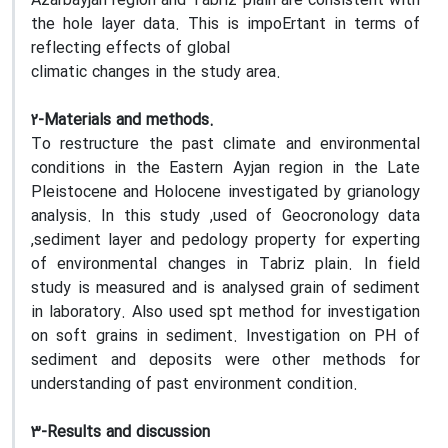
Azarbayjan region and Tabriz plain are consistent with
the hole layer data. This is impoErtant in terms of
reflecting effects of global
climatic changes in the study area.
2-Materials and methods.
To restructure the past climate and environmental
conditions in the Eastern Ayjan region in the Late
Pleistocene and Holocene investigated by grianology
analysis. In this study ,used of Geocronology data
,sediment layer and pedology property for experting
of environmental changes in Tabriz plain. In field
study is measured and is analysed grain of sediment
in laboratory. Also used spt method for investigation
on soft grains in sediment. Investigation on PH of
sediment and deposits were other methods for
understanding of past environment condition.
3-Results and discussion