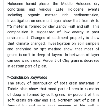
Holocene humid phase, the Middle Holocene dry
conditions and various Late Holocene events
including organic matter rich sedimentation.
Investigation on sediment layer show that from 15 to
35 meter is formed by clay ,sandy –silt and silt. This
composition is suggested of low energy in past
environment. Changes of sediment property is show
that climate changed. Investigation on soil sampels
and analysied by spt method show that most of
grains is soft in deep of layers. In between of layer
can see wind sands. Percent of Clay grain is decrease
in eastern part of plain.
4-Conclusion ,Keywords
The study of distribution of soft grain materials in
Tabriz plain show that most part of area in 20 meter
of deep is formed by soft grains. 50 percent of this
soft grains are clay and silt. Northern part of plain is