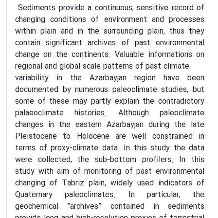
Sediments provide a continuous, sensitive record of
changing conditions of environment and processes
within plain and in the surrounding plain, thus they
contain significant archives of past environmental
change on the continents. Valuable informations on
regional and global scale patterns of past climate
variability in the Azarbayjan region have been
documented by numerous paleoclimate studies, but
some of these may partly explain the contradictory
palaeoclimate histories. Although paleoclimate
changes in the eastern Azarbayjan during the late
Pleistocene to Holocene are well constrained in
terms of proxy-climate data. In this study the data
were collected, the sub-bottom profilers. In this
study with aim of monitoring of past environmental
changing of Tabriz plain, widely used indicators of
Quaternary paleoclimates. In particular, the
geochemical ”archives” contained in sediments