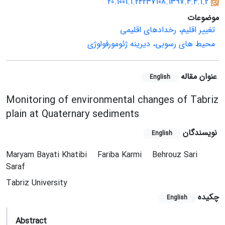
20.1001.1.24237108.1397.4.4.1.2
موضوعات
تغییر اقلیم، رخدادهای اقلیمی
محیط های رسوبی، دیرینه ژئومورفولوژی
عنوان مقاله
English
Monitoring of environmental changes of Tabriz
plain at Quaternary sediments
نویسندگان
English
Maryam Bayati Khatibi
Fariba Karmi
Behrouz Sari
Saraf
Tabriz University
چکیده
English
Abstract