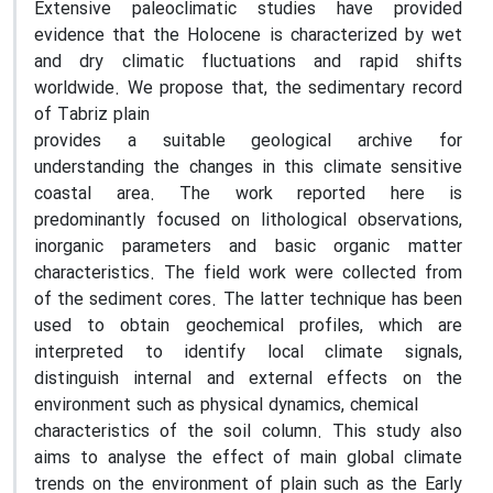
Extensive paleoclimatic studies have provided
evidence that the Holocene is characterized by wet
and dry climatic fluctuations and rapid shifts
worldwide. We propose that, the sedimentary record
of Tabriz plain
provides a suitable geological archive for
understanding the changes in this climate sensitive
coastal area. The work reported here is
predominantly focused on lithological observations,
inorganic parameters and basic organic matter
characteristics. The field work were collected from
of the sediment cores. The latter technique has been
used to obtain geochemical profiles, which are
interpreted to identify local climate signals,
distinguish internal and external effects on the
environment such as physical dynamics, chemical
characteristics of the soil column. This study also
aims to analyse the effect of main global climate
trends on the environment of plain such as the Early