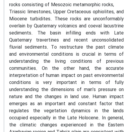
rocks consisting of Mesozoic metamorphic rocks,
Triassic limestones, Upper Cretaceous ophiolites, and
Miocene turbidites. These rocks are unconformably
overlain by Quaternary volcanics and coeval lacustrine
sediments. The basin infilling ends with Late
Quaternary travertines and recent unconsolidated
fluvial sediments. To restructure the past climate
and environmental conditions is crucial in terms of
understanding the living conditions of previous
communities. On the other hand, the accurate
interpretation of human impact on past environmental
conditions is very important in terms of fully
understanding the dimensions of man's pressure on
nature and the changes in land use. Human impact
emerges as an important and constant factor that
regulates the vegetation dynamics in the lands
occupied especially in the Late Holocene. In general,
the climatic changes experienced in the Eastern