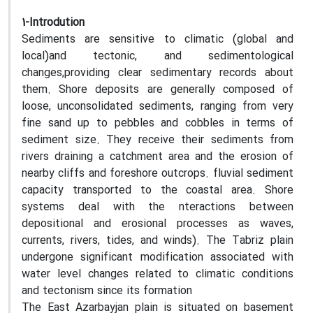
1-Introdution
Sediments are sensitive to climatic (global and
local)and tectonic, and sedimentological
changes,providing clear sedimentary records about
them. Shore deposits are generally composed of
loose, unconsolidated sediments, ranging from very
fine sand up to pebbles and cobbles in terms of
sediment size. They receive their sediments from
rivers draining a catchment area and the erosion of
nearby cliffs and foreshore outcrops. fluvial sediment
capacity transported to the coastal area. Shore
systems deal with the nteractions between
depositional and erosional processes as waves,
currents, rivers, tides, and winds). The Tabriz plain
undergone significant modification associated with
water level changes related to climatic conditions
and tectonism since its formation
The East Azarbayjan plain is situated on basement