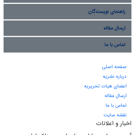
راهنمای نویسندگان
ارسال مقاله
تماس با ما
صفحه اصلی
درباره نشریه
اعضای هیات تحریریه
ارسال مقاله
تماس با ما
نقشه سایت
اخبار و اعلانات