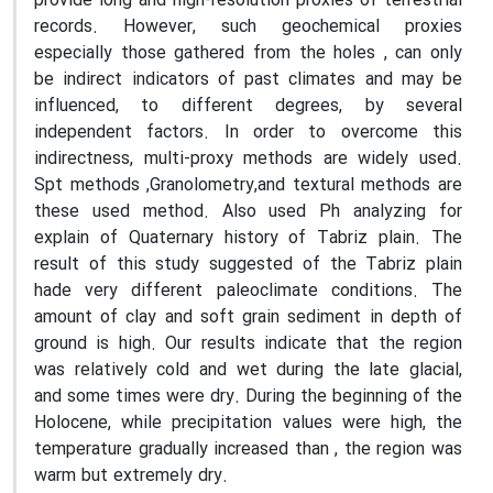
provide long and high-resolution proxies of terrestrial
records. However, such geochemical proxies
especially those gathered from the holes , can only
be indirect indicators of past climates and may be
influenced, to different degrees, by several
independent factors. In order to overcome this
indirectness, multi-proxy methods are widely used.
Spt methods ,Granolometry,and textural methods are
these used method. Also used Ph analyzing for
explain of Quaternary history of Tabriz plain. The
result of this study suggested of the Tabriz plain
hade very different paleoclimate conditions. The
amount of clay and soft grain sediment in depth of
ground is high. Our results indicate that the region
was relatively cold and wet during the late glacial,
and some times were dry. During the beginning of the
Holocene, while precipitation values were high, the
temperature gradually increased than , the region was
warm but extremely dry.