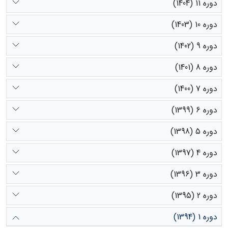
دوره 11 (1404)
دوره 10 (1403)
دوره 9 (1402)
دوره 8 (1401)
دوره 7 (1400)
دوره 6 (1399)
دوره 5 (1398)
دوره 4 (1397)
دوره 3 (1396)
دوره 2 (1395)
دوره 1 (1394)